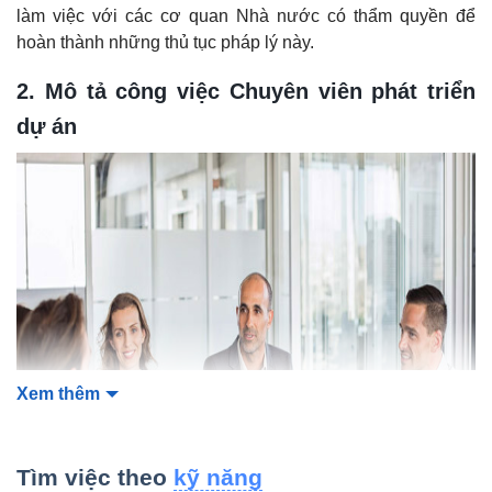
làm việc với các cơ quan Nhà nước có thẩm quyền để
hoàn thành những thủ tục pháp lý này.
2. Mô tả công việc Chuyên viên phát triển
dự án
Xem thêm
Tìm việc theo
kỹ năng