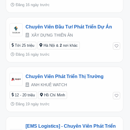
Đăng 16 ngày trước
Chuyên Viên Đầu Tư/ Phát Triển Dự Án
XÂY DỰNG THIÊN ÂN
Tới 25 triệu
Hà Nội &
2
nơi khác
Đăng 16 ngày trước
Chuyên Viên Phát Triển Thị Trường
ANH KHUÊ WATCH
12 - 20 triệu
Hồ Chí Minh
Đăng 19 ngày trước
[EMS Logistics] - Chuyên Viên Phát Triển