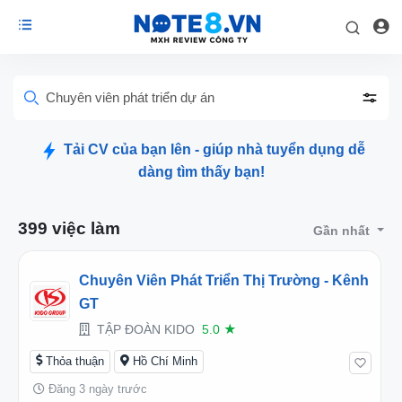
Chuyên viên phát triển dự án
Tải CV của bạn lên - giúp nhà tuyển dụng dễ
dàng tìm thấy bạn!
399 việc làm
Gần nhất
Chuyên Viên Phát Triển Thị Trường - Kênh
GT
TẬP ĐOÀN KIDO
5.0
★
Thỏa thuận
Hồ Chí Minh
Đăng 3 ngày trước