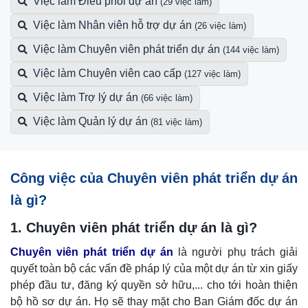
Việc làm Điều phối dự án
(29 việc làm)
Việc làm Nhân viên hỗ trợ dự án
(26 việc làm)
Việc làm Chuyên viên phát triển dự án
(144 việc làm)
Việc làm Chuyên viên cao cấp
(127 việc làm)
Việc làm Trợ lý dự án
(66 việc làm)
Việc làm Quản lý dự án
(81 việc làm)
Công việc của Chuyên viên phát triển dự án
là gì?
1. Chuyên viên phát triển dự án là gì?
Chuyên viên phát triển dự án
là người phụ trách giải
quyết toàn bộ các vấn đề pháp lý của một dự án từ xin giấy
phép đầu tư, đăng ký quyền sở hữu,... cho tới hoàn thiện
bộ hồ sơ dự án. Họ sẽ thay mặt cho Ban Giám đốc dự án