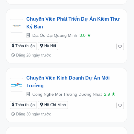
Chuyên Viên Phát Triển Dự Án Kiêm Thư
Ký Ban
Địa Ốc Đại Quang Minh
3.0
★
Thỏa thuận
Hà Nội
Đăng 28 ngày trước
Chuyên Viên Kinh Doanh Dự Án Môi
Trường
Công Nghệ Môi Trường Dương Nhật
2.9
★
Thỏa thuận
Hồ Chí Minh
Đăng 30 ngày trước