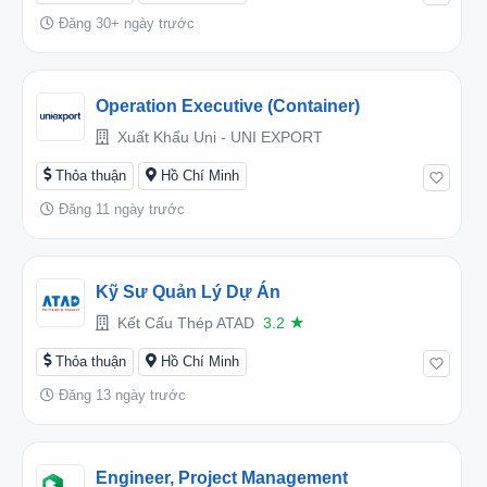
Đăng 30+ ngày trước
Operation Executive (Container)
Xuất Khẩu Uni - UNI EXPORT
Thỏa thuận
Hồ Chí Minh
Đăng 11 ngày trước
Kỹ Sư Quản Lý Dự Án
Kết Cấu Thép ATAD
3.2
★
Thỏa thuận
Hồ Chí Minh
Đăng 13 ngày trước
Engineer, Project Management