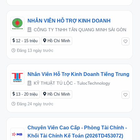
NHÂN VIÊN HỖ TRỢ KINH DOANH
CÔNG TY TNHH TÂN QUANG MINH SÀI GÒN
12 - 15 triệu
Hồ Chí Minh
Đăng 13 ngày trước
Nhân Viên Hỗ Trợ Kinh Doanh Tiếng Trung
KỸ THUẬT TÚ LỘC - TulocTechnology
13 - 20 triệu
Hồ Chí Minh
Đăng 24 ngày trước
Chuyên Viên Cao Cấp - Phòng Tài Chính -
Khối Tài Chính Kế Toán (2026TD453072)