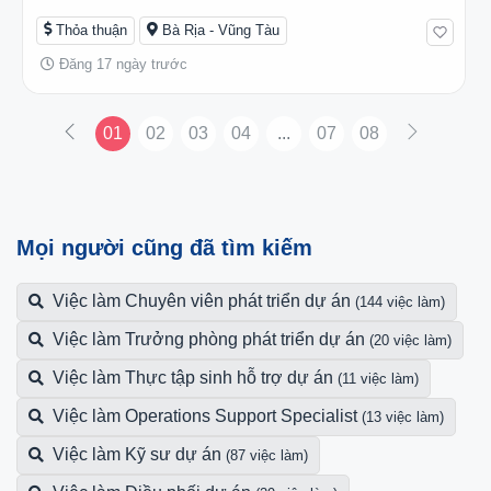
Thỏa thuận
Bà Rịa - Vũng Tàu
Đăng 17 ngày trước
01
02
03
04
...
07
08
Mọi người cũng đã tìm kiếm
Việc làm Chuyên viên phát triển dự án
(144 việc làm)
Việc làm Trưởng phòng phát triển dự án
(20 việc làm)
Việc làm Thực tập sinh hỗ trợ dự án
(11 việc làm)
Việc làm Operations Support Specialist
(13 việc làm)
Việc làm Kỹ sư dự án
(87 việc làm)