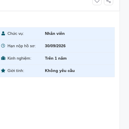
Chức vụ:
Nhân viên
Hạn nộp hồ sơ:
30/09/2026
Kinh nghiệm:
Trên 1 năm
Giới tính:
Không yêu cầu