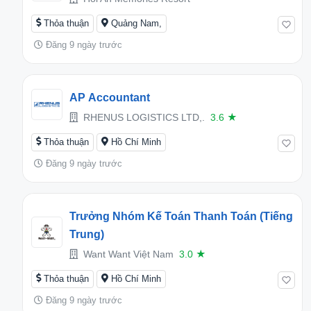
Thỏa thuận
Quảng Nam,
Đăng 9 ngày trước
AP Accountant
RHENUS LOGISTICS LTD,.
3.6
★
Thỏa thuận
Hồ Chí Minh
Đăng 9 ngày trước
Trưởng Nhóm Kế Toán Thanh Toán (Tiếng
Trung)
Want Want Việt Nam
3.0
★
Thỏa thuận
Hồ Chí Minh
Đăng 9 ngày trước