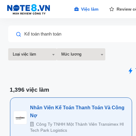
Việc làm
Review c
Kế toán thanh toán
Loại việc làm
Mức lương
1,396 việc làm
Nhân Viên Kế Toán Thanh Toán Và Công
Nợ
Công Ty TNHH Một Thành Viên Transimex HI
Tech Park Logistics