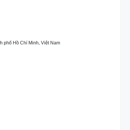
 phố Hồ Chí Minh, Việt Nam