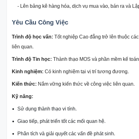
- Lên bảng kê hàng hóa, dịch vụ mua vào, bán ra và Lậ
Yêu Cầu Công Việc
Trình độ học vấn:
Tốt nghiệp Cao đẳng trở lên thuộc các
liên quan.
Trình độ Tin học:
Thành thạo MOS và phần mềm kế toán
Kinh nghiệm:
Có kinh nghiệm tại vị trí tương đương.
Kiến thức:
Nắm vững kiến thức về công việc liên quan.
Kỹ năng:
Sử dụng thành thạo vi tính.
Giao tiếp, phát triển tốt các mối quan hệ.
Phân tích và giải quyết các vấn đề phát sinh.