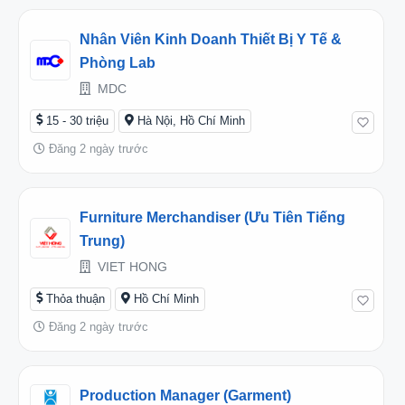
Nhân Viên Kinh Doanh Thiết Bị Y Tế &
Phòng Lab
MDC
15 - 30 triệu
Hà Nội, Hồ Chí Minh
Đăng 2 ngày trước
Furniture Merchandiser (ưu Tiên Tiếng
Trung)
VIET HONG
Thỏa thuận
Hồ Chí Minh
Đăng 2 ngày trước
Production Manager (Garment)