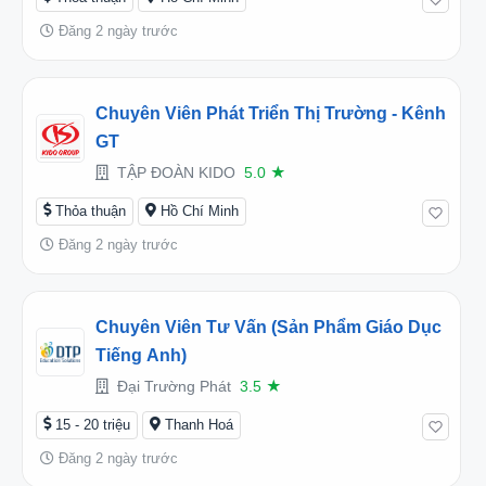
Đăng 2 ngày trước
Chuyên Viên Phát Triển Thị Trường - Kênh
GT
TẬP ĐOÀN KIDO
5.0
★
Thỏa thuận
Hồ Chí Minh
Đăng 2 ngày trước
Chuyên Viên Tư Vấn (Sản Phẩm Giáo Dục
Tiếng Anh)
Đại Trường Phát
3.5
★
15 - 20 triệu
Thanh Hoá
Đăng 2 ngày trước