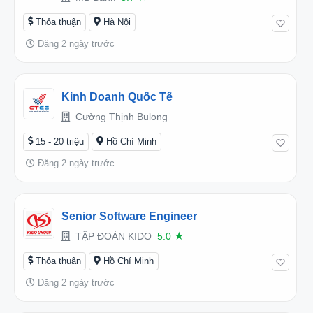
Thỏa thuận
Hà Nội
Đăng 2 ngày trước
Kinh Doanh Quốc Tế
Cường Thịnh Bulong
15 - 20 triệu
Hồ Chí Minh
Đăng 2 ngày trước
Senior Software Engineer
TẬP ĐOÀN KIDO
5.0
★
Thỏa thuận
Hồ Chí Minh
Đăng 2 ngày trước