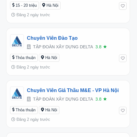
15 - 20 triệu
Hà Nội
Đăng 2 ngày trước
Chuyên Viên Đào Tạo
TẬP ĐOÀN XÂY DỰNG DELTA
3.8
★
Thỏa thuận
Hà Nội
Đăng 2 ngày trước
Chuyên Viên Giá Thầu M&E - VP Hà Nội
TẬP ĐOÀN XÂY DỰNG DELTA
3.8
★
Thỏa thuận
Hà Nội
Đăng 2 ngày trước