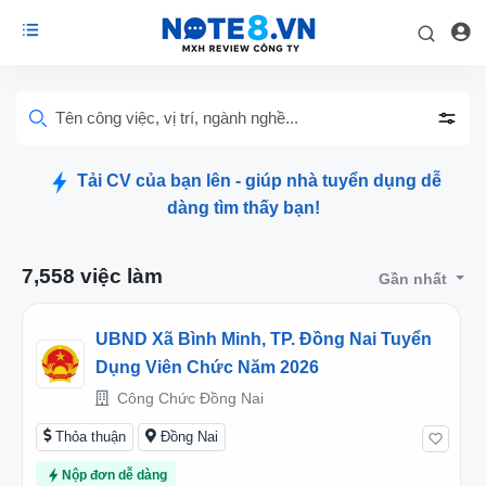
Tên công việc, vị trí, ngành nghề...
Tải CV của bạn lên - giúp nhà tuyển dụng dễ
dàng tìm thấy bạn!
7,558 việc làm
Gần nhất
UBND Xã Bình Minh, TP. Đồng Nai Tuyển
Dụng Viên Chức Năm 2026
Công Chức Đồng Nai
Thỏa thuận
Đồng Nai
Nộp đơn dễ dàng