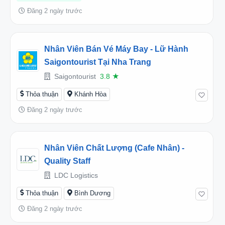
Đăng 2 ngày trước
Nhân Viên Bán Vé Máy Bay - Lữ Hành
Saigontourist Tại Nha Trang
Saigontourist
3.8
★
Thỏa thuận
Khánh Hòa
Đăng 2 ngày trước
Nhân Viên Chất Lượng (cafe Nhân) -
Quality Staff
LDC Logistics
Thỏa thuận
Bình Dương
Đăng 2 ngày trước