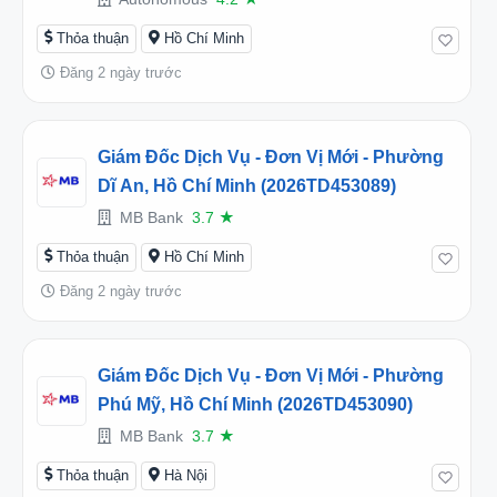
Thỏa thuận
Hồ Chí Minh
Đăng 2 ngày trước
Giám Đốc Dịch Vụ - Đơn Vị Mới - Phường
Dĩ An, Hồ Chí Minh (2026TD453089)
MB Bank
3.7
★
Thỏa thuận
Hồ Chí Minh
Đăng 2 ngày trước
Giám Đốc Dịch Vụ - Đơn Vị Mới - Phường
Phú Mỹ, Hồ Chí Minh (2026TD453090)
MB Bank
3.7
★
Thỏa thuận
Hà Nội