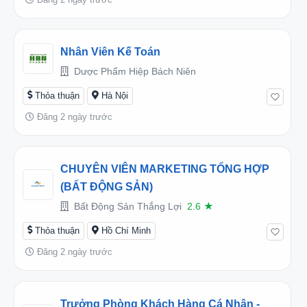
Nhân Viên Kế Toán
Dược Phẩm Hiệp Bách Niên
Thỏa thuận
Hà Nội
Đăng 2 ngày trước
CHUYÊN VIÊN MARKETING TỔNG HỢP
(BẤT ĐỘNG SẢN)
Bất Động Sản Thắng Lợi
2.6
★
Thỏa thuận
Hồ Chí Minh
Đăng 2 ngày trước
Trưởng Phòng Khách Hàng Cá Nhân -