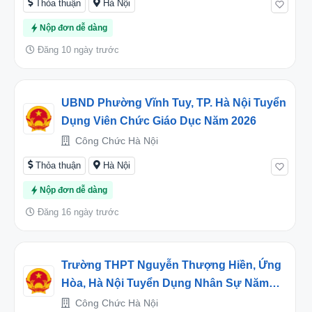
Thỏa thuận
Hà Nội
Nộp đơn dễ dàng
Đăng 10 ngày trước
UBND Phường Vĩnh Tuy, TP. Hà Nội Tuyển
Dụng Viên Chức Giáo Dục Năm 2026
Công Chức Hà Nội
Thỏa thuận
Hà Nội
Nộp đơn dễ dàng
Đăng 16 ngày trước
Trường THPT Nguyễn Thượng Hiền, Ứng
Hòa, Hà Nội Tuyển Dụng Nhân Sự Năm
Học 2026-2027
Công Chức Hà Nội