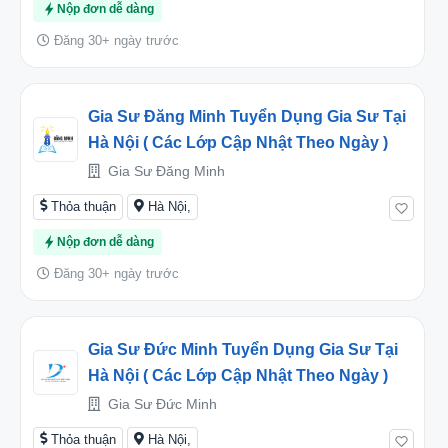
Nộp đơn dễ dàng
Đăng 30+ ngày trước
Gia Sư Đăng Minh Tuyển Dụng Gia Sư Tại
Hà Nội ( Các Lớp Cập Nhật Theo Ngày )
Gia Sư Đăng Minh
Thỏa thuận
Hà Nội,
Nộp đơn dễ dàng
Đăng 30+ ngày trước
Gia Sư Đức Minh Tuyển Dụng Gia Sư Tại
Hà Nội ( Các Lớp Cập Nhật Theo Ngày )
Gia Sư Đức Minh
Thỏa thuận
Hà Nội,