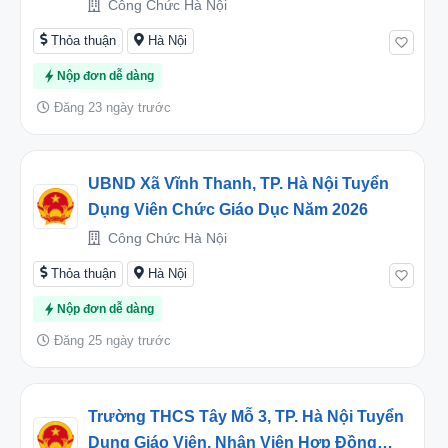
Công Chức Hà Nội
Thỏa thuận
Hà Nội
Nộp đơn dễ dàng
Đăng 23 ngày trước
UBND Xã Vĩnh Thanh, TP. Hà Nội Tuyển
Dụng Viên Chức Giáo Dục Năm 2026
Công Chức Hà Nội
Thỏa thuận
Hà Nội
Nộp đơn dễ dàng
Đăng 25 ngày trước
Trường THCS Tây Mỗ 3, TP. Hà Nội Tuyển
Dụng Giáo Viên, Nhân Viên Hợp Đồng