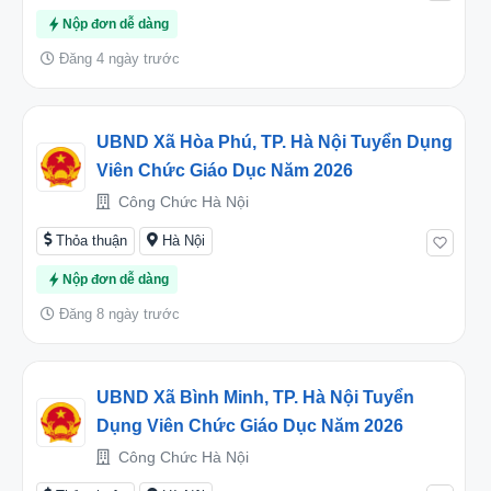
Nộp đơn dễ dàng
Đăng 4 ngày trước
UBND Xã Hòa Phú, TP. Hà Nội Tuyển Dụng
Viên Chức Giáo Dục Năm 2026
Công Chức Hà Nội
Thỏa thuận
Hà Nội
Nộp đơn dễ dàng
Đăng 8 ngày trước
UBND Xã Bình Minh, TP. Hà Nội Tuyển
Dụng Viên Chức Giáo Dục Năm 2026
Công Chức Hà Nội