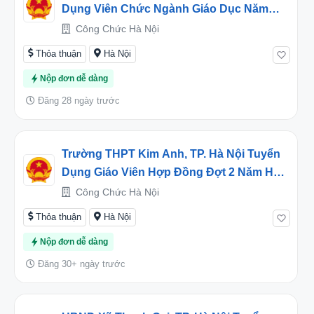
Dụng Viên Chức Ngành Giáo Dục Năm
2026
Công Chức Hà Nội
Thỏa thuận
Hà Nội
Nộp đơn dễ dàng
Đăng 28 ngày trước
Trường THPT Kim Anh, TP. Hà Nội Tuyển
Dụng Giáo Viên Hợp Đồng Đợt 2 Năm Học
2026 – 2027
Công Chức Hà Nội
Thỏa thuận
Hà Nội
Nộp đơn dễ dàng
Đăng 30+ ngày trước