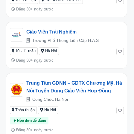
Đăng 30+ ngày trước
Giáo Viên Trải Nghiệm
Trường Phổ Thông Liên Cấp H.a.s
10 - 11 triệu
Hà Nội
Đăng 30+ ngày trước
Trung Tâm GDNN – GDTX Chương Mỹ, Hà
Nội Tuyển Dụng Giáo Viên Hợp Đồng
Công Chức Hà Nội
Thỏa thuận
Hà Nội
Nộp đơn dễ dàng
Đăng 30+ ngày trước