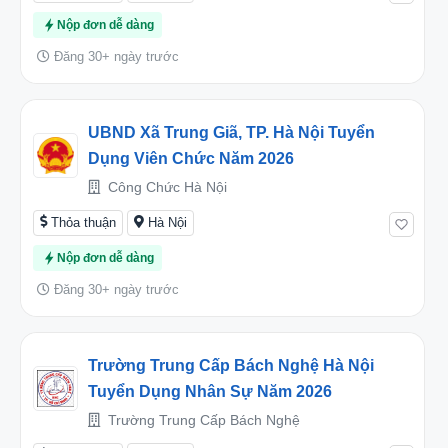
Nộp đơn dễ dàng
Đăng 30+ ngày trước
UBND Xã Trung Giã, TP. Hà Nội Tuyển
Dụng Viên Chức Năm 2026
Công Chức Hà Nội
Thỏa thuận
Hà Nội
Nộp đơn dễ dàng
Đăng 30+ ngày trước
Trường Trung Cấp Bách Nghệ Hà Nội
Tuyển Dụng Nhân Sự Năm 2026
Trường Trung Cấp Bách Nghệ