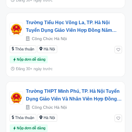
Đăng 30+ ngày trước
Trường Tiểu Học Võng La, TP. Hà Nội
Tuyển Dụng Giáo Viên Hợp Đồng Năm
2026
Công Chức Hà Nội
Thỏa thuận
Hà Nội
Nộp đơn dễ dàng
Đăng 30+ ngày trước
Trường THPT Minh Phú, TP. Hà Nội Tuyển
Dụng Giáo Viên Và Nhân Viên Hợp Đồng
Năm Học 2026 – 2027
Công Chức Hà Nội
Thỏa thuận
Hà Nội
Nộp đơn dễ dàng