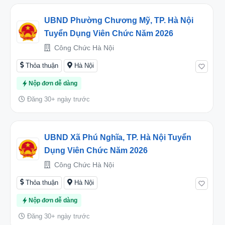
UBND Phường Chương Mỹ, TP. Hà Nội
Tuyển Dụng Viên Chức Năm 2026
Công Chức Hà Nội
Thỏa thuận
Hà Nội
Nộp đơn dễ dàng
Đăng 30+ ngày trước
UBND Xã Phú Nghĩa, TP. Hà Nội Tuyển
Dụng Viên Chức Năm 2026
Công Chức Hà Nội
Thỏa thuận
Hà Nội
Nộp đơn dễ dàng
Đăng 30+ ngày trước