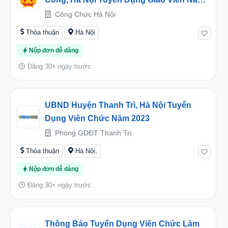
Học 2025-2026
Công Chức Hà Nội
Thỏa thuận
Hà Nội
Nộp đơn dễ dàng
Đăng 30+ ngày trước
UBND Huyện Thanh Trì, Hà Nội Tuyển
Dụng Viên Chức Năm 2023
Phòng GDĐT Thanh Trì
Thỏa thuận
Hà Nội,
Nộp đơn dễ dàng
Đăng 30+ ngày trước
Thông Báo Tuyển Dụng Viên Chức Làm