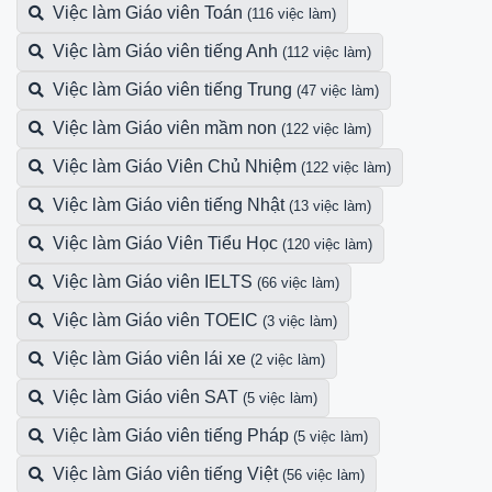
Việc làm Giáo viên Toán
(116 việc làm)
Việc làm Giáo viên tiếng Anh
(112 việc làm)
Việc làm Giáo viên tiếng Trung
(47 việc làm)
Việc làm Giáo viên mầm non
(122 việc làm)
Việc làm Giáo Viên Chủ Nhiệm
(122 việc làm)
Việc làm Giáo viên tiếng Nhật
(13 việc làm)
Việc làm Giáo Viên Tiểu Học
(120 việc làm)
Việc làm Giáo viên IELTS
(66 việc làm)
Việc làm Giáo viên TOEIC
(3 việc làm)
Việc làm Giáo viên lái xe
(2 việc làm)
Việc làm Giáo viên SAT
(5 việc làm)
Việc làm Giáo viên tiếng Pháp
(5 việc làm)
Việc làm Giáo viên tiếng Việt
(56 việc làm)