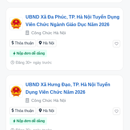
UBND Xã Đa Phúc, TP. Hà Nội Tuyển Dụng
Viên Chức Ngành Giáo Dục Năm 2026
Công Chức Hà Nội
Thỏa thuận
Hà Nội
Nộp đơn dễ dàng
Đăng 30+ ngày trước
UBND Xã Hưng Đạo, TP. Hà Nội Tuyển
Dụng Viên Chức Năm 2026
Công Chức Hà Nội
Thỏa thuận
Hà Nội
Nộp đơn dễ dàng