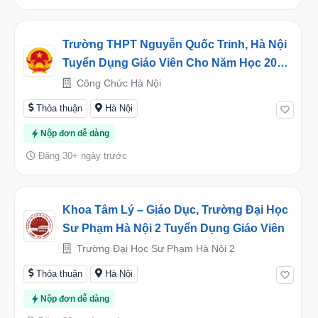
Trường THPT Nguyễn Quốc Trinh, Hà Nội
Tuyển Dụng Giáo Viên Cho Năm Học 2026-
2027
Công Chức Hà Nội
Thỏa thuận
Hà Nội
Nộp đơn dễ dàng
Đăng 30+ ngày trước
Khoa Tâm Lý – Giáo Dục, Trường Đại Học
Sư Phạm Hà Nội 2 Tuyển Dụng Giáo Viên
Trường Đại Học Sư Phạm Hà Nội 2
Thỏa thuận
Hà Nội
Nộp đơn dễ dàng