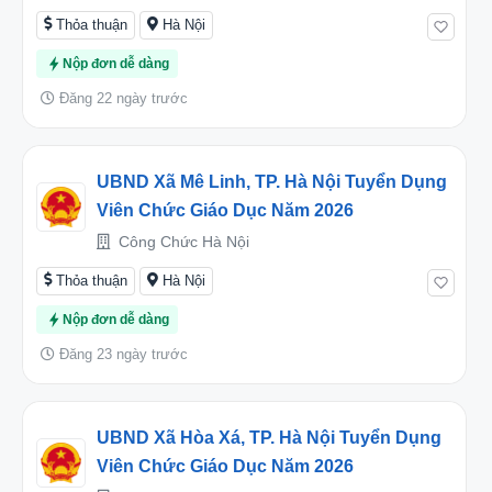
Thỏa thuận
Hà Nội
Nộp đơn dễ dàng
Đăng 22 ngày trước
UBND Xã Mê Linh, TP. Hà Nội Tuyển Dụng
Viên Chức Giáo Dục Năm 2026
Công Chức Hà Nội
Thỏa thuận
Hà Nội
Nộp đơn dễ dàng
Đăng 23 ngày trước
UBND Xã Hòa Xá, TP. Hà Nội Tuyển Dụng
Viên Chức Giáo Dục Năm 2026