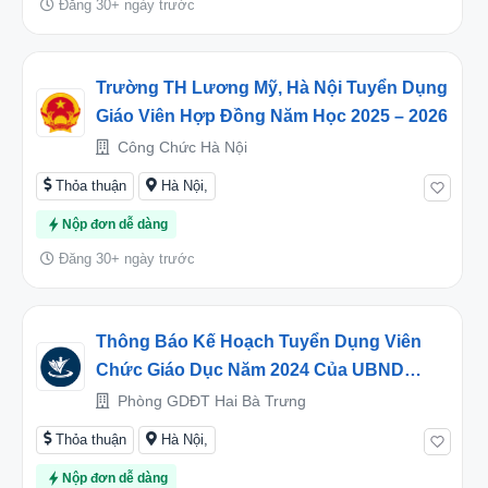
Đăng 30+ ngày trước
Trường TH Lương Mỹ, Hà Nội Tuyển Dụng
Giáo Viên Hợp Đồng Năm Học 2025 – 2026
Công Chức Hà Nội
Thỏa thuận
Hà Nội,
Nộp đơn dễ dàng
Đăng 30+ ngày trước
Thông Báo Kế Hoạch Tuyển Dụng Viên
Chức Giáo Dục Năm 2024 Của UBND
Quận Hai Bà Trưng
Phòng GDĐT Hai Bà Trưng
Thỏa thuận
Hà Nội,
Nộp đơn dễ dàng