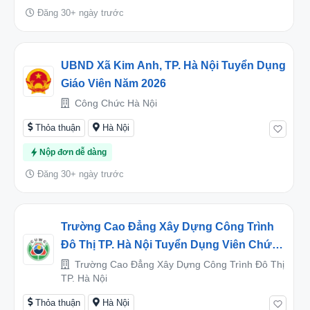
Đăng 30+ ngày trước
UBND Xã Kim Anh, TP. Hà Nội Tuyển Dụng
Giáo Viên Năm 2026
Công Chức Hà Nội
Thỏa thuận
Hà Nội
Nộp đơn dễ dàng
Đăng 30+ ngày trước
Trường Cao Đẳng Xây Dựng Công Trình
Đô Thị TP. Hà Nội Tuyển Dụng Viên Chức
Năm 2026
Trường Cao Đẳng Xây Dựng Công Trình Đô Thị
TP. Hà Nội
Thỏa thuận
Hà Nội