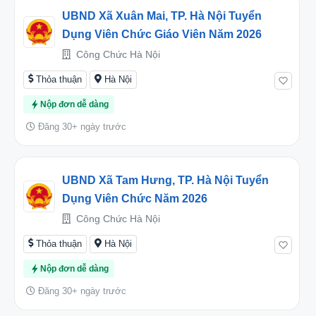
UBND Xã Xuân Mai, TP. Hà Nội Tuyển
Dụng Viên Chức Giáo Viên Năm 2026
Công Chức Hà Nội
Thỏa thuận
Hà Nội
Nộp đơn dễ dàng
Đăng 30+ ngày trước
UBND Xã Tam Hưng, TP. Hà Nội Tuyển
Dụng Viên Chức Năm 2026
Công Chức Hà Nội
Thỏa thuận
Hà Nội
Nộp đơn dễ dàng
Đăng 30+ ngày trước