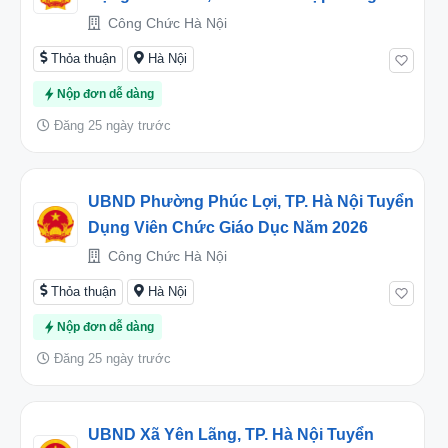
Năm Học 2026 – 2027
Công Chức Hà Nội
Thỏa thuận
Hà Nội
Nộp đơn dễ dàng
Đăng 25 ngày trước
UBND Phường Phúc Lợi, TP. Hà Nội Tuyển
Dụng Viên Chức Giáo Dục Năm 2026
Công Chức Hà Nội
Thỏa thuận
Hà Nội
Nộp đơn dễ dàng
Đăng 25 ngày trước
UBND Xã Yên Lãng, TP. Hà Nội Tuyển