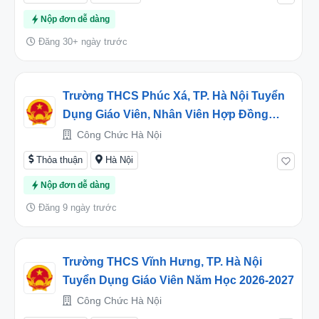
Nộp đơn dễ dàng
Đăng 30+ ngày trước
Trường THCS Phúc Xá, TP. Hà Nội Tuyển
Dụng Giáo Viên, Nhân Viên Hợp Đồng
Năm Học 2026-2027
Công Chức Hà Nội
Thỏa thuận
Hà Nội
Nộp đơn dễ dàng
Đăng 9 ngày trước
Trường THCS Vĩnh Hưng, TP. Hà Nội
Tuyển Dụng Giáo Viên Năm Học 2026-2027
Công Chức Hà Nội