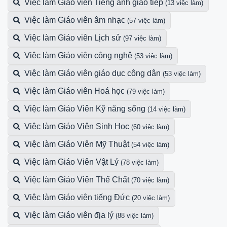
Việc làm Giáo viên Tiếng anh giao tiếp
(13 việc làm)
Việc làm Giáo viên âm nhạc
(57 việc làm)
Việc làm Giáo viên Lịch sử
(97 việc làm)
Việc làm Giáo viên công nghệ
(53 việc làm)
Việc làm Giáo viên giáo dục công dân
(53 việc làm)
Việc làm Giáo viên Hoá học
(79 việc làm)
Việc làm Giáo Viên Kỹ năng sống
(14 việc làm)
Việc làm Giáo Viên Sinh Học
(60 việc làm)
Việc làm Giáo Viên Mỹ Thuật
(54 việc làm)
Việc làm Giáo Viên Vật Lý
(78 việc làm)
Việc làm Giáo Viên Thể Chất
(70 việc làm)
Việc làm Giáo viên tiếng Đức
(20 việc làm)
Việc làm Giáo viên địa lý
(88 việc làm)