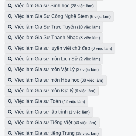
Việc làm Gia sư Sinh học
(28 việc làm)
Việc làm Gia Sư Công Nghệ Stem
(6 việc làm)
Việc làm Gia Sư Trực Tuyến
(10 việc làm)
Việc làm Gia Sư Thanh Nhạc
(3 việc làm)
Việc làm Gia sư luyện viết chữ đẹp
(0 việc làm)
Việc làm Gia sư môn Lịch Sử
(2 việc làm)
Việc làm Gia sư môn Vật Lý
(37 việc làm)
Việc làm Gia sư môn Hóa học
(38 việc làm)
Việc làm Gia sư môn Địa lý
(6 việc làm)
Việc làm Gia sư Toán
(42 việc làm)
Việc làm Gia sư lập trình
(1 việc làm)
Việc làm Gia sư Tiếng Việt
(40 việc làm)
Việc làm Gia sư tiếng Trung
(19 việc làm)