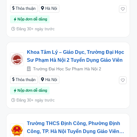
Thỏa thuận
Hà Nội
Nộp đơn dễ dàng
Đăng 30+ ngày trước
Khoa Tâm Lý – Giáo Dục, Trường Đại Học
Sư Phạm Hà Nội 2 Tuyển Dụng Giáo Viên
Trường Đại Học Sư Phạm Hà Nội 2
Thỏa thuận
Hà Nội
Nộp đơn dễ dàng
Đăng 30+ ngày trước
Trường THCS Định Công, Phường Định
Công, TP. Hà Nội Tuyển Dụng Giáo Viên