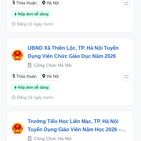
Thỏa thuận
Hà Nội
Nộp đơn dễ dàng
Đăng 16 ngày trước
UBND Xã Thiên Lộc, TP. Hà Nội Tuyển
Dụng Viên Chức Giáo Dục Năm 2026
Công Chức Hà Nội
Thỏa thuận
Hà Nội
Nộp đơn dễ dàng
Đăng 19 ngày trước
Trường Tiểu Học Liên Mạc, TP. Hà Nội
Tuyển Dụng Giáo Viên Năm Học 2026 –
2027
Công Chức Hà Nội