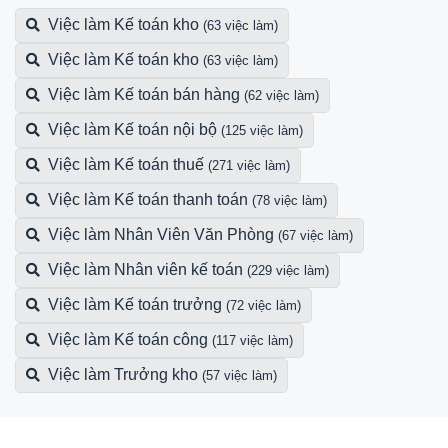
Việc làm Kế toán kho
(63 việc làm)
Việc làm Kế toán kho
(63 việc làm)
Việc làm Kế toán bán hàng
(62 việc làm)
Việc làm Kế toán nội bộ
(125 việc làm)
Việc làm Kế toán thuế
(271 việc làm)
Việc làm Kế toán thanh toán
(78 việc làm)
Việc làm Nhân Viên Văn Phòng
(67 việc làm)
Việc làm Nhân viên kế toán
(229 việc làm)
Việc làm Kế toán trưởng
(72 việc làm)
Việc làm Kế toán công
(117 việc làm)
Việc làm Trưởng kho
(57 việc làm)