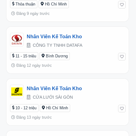
Thỏa thuận
Hồ Chí Minh
Đăng 9 ngày trước
Nhân Viên Kế Toán Kho
CÔNG TY TNHH DATAFA
11 - 15 triệu
Bình Dương
Đăng 12 ngày trước
Nhân Viên Kế Toán Kho
CỬA LƯỚI SÀI GÒN
10 - 12 triệu
Hồ Chí Minh
Đăng 13 ngày trước