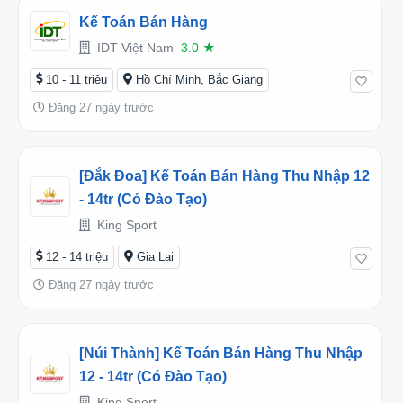
Kế Toán Bán Hàng
IDT Việt Nam
3.0
★
10 - 11 triệu
Hồ Chí Minh, Bắc Giang
Đăng 27 ngày trước
[Đắk Đoa] Kế Toán Bán Hàng Thu Nhập 12
- 14tr (có Đào Tạo)
King Sport
12 - 14 triệu
Gia Lai
Đăng 27 ngày trước
[Núi Thành] Kế Toán Bán Hàng Thu Nhập
12 - 14tr (có Đào Tạo)
King Sport