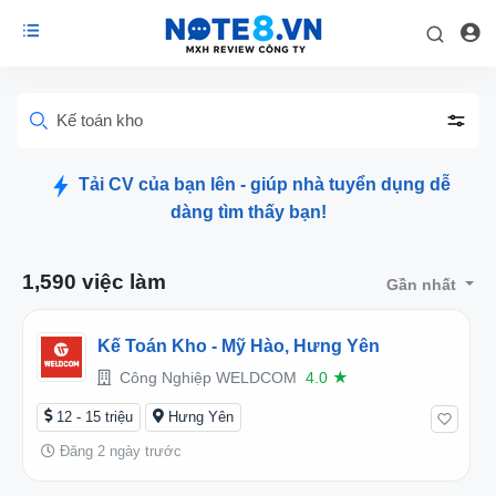
Kế toán kho
Tải CV của bạn lên - giúp nhà tuyển dụng dễ
dàng tìm thấy bạn!
1,590 việc làm
Gần nhất
Kế Toán Kho - Mỹ Hào, Hưng Yên
Công Nghiệp WELDCOM
4.0
★
12 - 15 triệu
Hưng Yên
Đăng 2 ngày trước