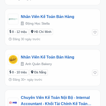
Nhân Viên Kế Toán Bán Hàng
Động Học Stella
8 - 12 triệu
Hồ Chí Minh
Đăng 30 ngày trước
Nhân Viên Kế Toán Bán Hàng
Anh Quân Bakery
8 - 10 triệu
Đà Nẵng
Đăng 30+ ngày trước
Chuyên Viên Kế Toán Nội Bộ - Internal
Accountant - Khối Tài Chính Kế Toán