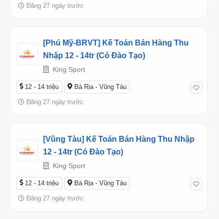
Đăng 27 ngày trước
[Phú Mỹ-BRVT] Kế Toán Bán Hàng Thu
Nhập 12 - 14tr (có Đào Tạo)
King Sport
12 - 14 triệu
Bà Rịa - Vũng Tàu
Đăng 27 ngày trước
[Vũng Tàu] Kế Toán Bán Hàng Thu Nhập
12 - 14tr (có Đào Tạo)
King Sport
12 - 14 triệu
Bà Rịa - Vũng Tàu
Đăng 27 ngày trước