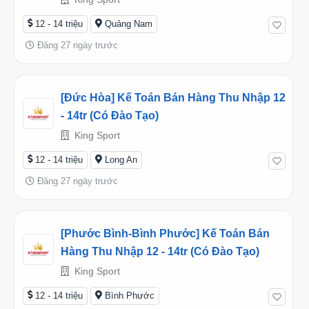
12 - 14 triệu
Quảng Nam
Đăng 27 ngày trước
[Đức Hòa] Kế Toán Bán Hàng Thu Nhập 12
- 14tr (có Đào Tạo)
King Sport
12 - 14 triệu
Long An
Đăng 27 ngày trước
[Phước Bình-Bình Phước] Kế Toán Bán
Hàng Thu Nhập 12 - 14tr (có Đào Tạo)
King Sport
12 - 14 triệu
Bình Phước