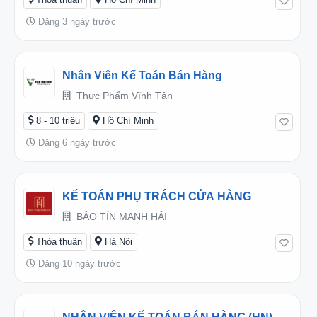
Đăng 3 ngày trước
Nhân Viên Kế Toán Bán Hàng
Thực Phẩm Vĩnh Tân
8 - 10 triệu
Hồ Chí Minh
Đăng 6 ngày trước
KẾ TOÁN PHỤ TRÁCH CỬA HÀNG
BẢO TÍN MẠNH HẢI
Thỏa thuận
Hà Nội
Đăng 10 ngày trước