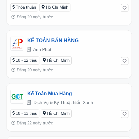
Thỏa thuận
Hồ Chí Minh
Đăng 20 ngày trước
KẾ TOÁN BÁN HÀNG
Anh Phát
10 - 12 triệu
Hồ Chí Minh
Đăng 20 ngày trước
Kế Toán Mua Hàng
Dịch Vụ & Kỹ Thuật Biển Xanh
10 - 13 triệu
Hồ Chí Minh
Đăng 22 ngày trước