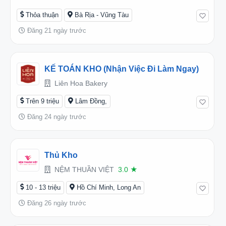
Thỏa thuận
Bà Rịa - Vũng Tàu
Đăng 21 ngày trước
KẾ TOÁN KHO (Nhận Việc Đi Làm Ngay)
Liên Hoa Bakery
Trên 9 triệu
Lâm Đồng,
Đăng 24 ngày trước
Thủ Kho
NỆM THUẦN VIỆT
3.0
★
10 - 13 triệu
Hồ Chí Minh, Long An
Đăng 26 ngày trước