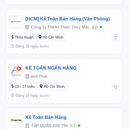
[HCM] Kế Toán Bán Hàng (Văn Phòng)
Công Ty TNHH Thiên Thủy Mộc
3.0
★
Thỏa thuận
Hồ Chí Minh
Đăng 16 ngày trước
KẾ TOÁN NGÂN HÀNG
Anh Phát
13 - 17 triệu
Hồ Chí Minh
Đăng 19 ngày trước
Kế Toán Bán Hàng
TẬP ĐOÀN KIM TÍN
2.7
★