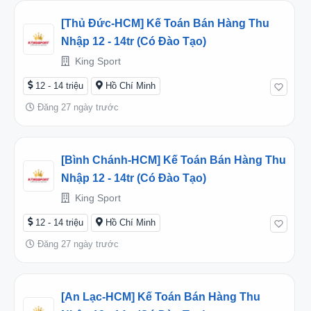
[Thủ Đức-HCM] Kế Toán Bán Hàng Thu
Nhập 12 - 14tr (có Đào Tạo)
King Sport
12 - 14 triệu
Hồ Chí Minh
Đăng 27 ngày trước
[Bình Chánh-HCM] Kế Toán Bán Hàng Thu
Nhập 12 - 14tr (có Đào Tạo)
King Sport
12 - 14 triệu
Hồ Chí Minh
Đăng 27 ngày trước
[An Lạc-HCM] Kế Toán Bán Hàng Thu