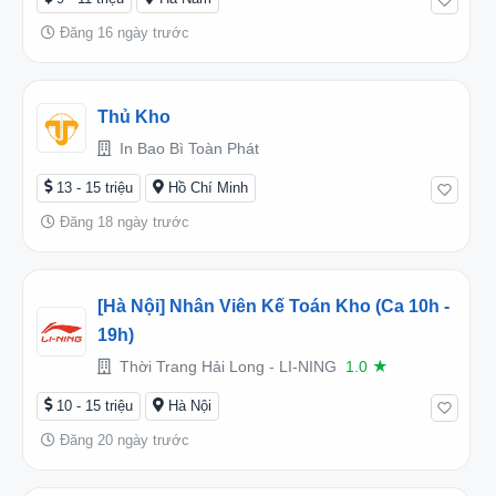
Đăng 16 ngày trước
Thủ Kho
In Bao Bì Toàn Phát
13 - 15 triệu
Hồ Chí Minh
Đăng 18 ngày trước
[Hà Nội] Nhân Viên Kế Toán Kho (Ca 10h -
19h)
Thời Trang Hải Long - LI-NING
1.0
★
10 - 15 triệu
Hà Nội
Đăng 20 ngày trước