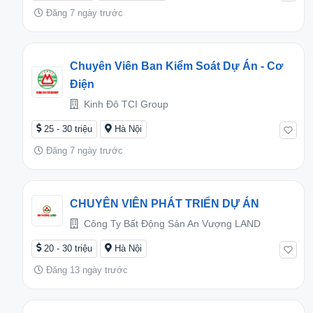
Đăng 7 ngày trước
Chuyên Viên Ban Kiểm Soát Dự Án - Cơ
Điện
Kinh Đô TCI Group
25 - 30 triệu
Hà Nội
Đăng 7 ngày trước
CHUYÊN VIÊN PHÁT TRIỂN DỰ ÁN
Công Ty Bất Động Sản An Vượng LAND
20 - 30 triệu
Hà Nội
Đăng 13 ngày trước