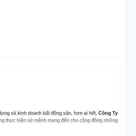
dựng và kinh doanh bất động sản, hơn ai hết,
Công Ty
ang thực hiện sứ mệnh mang đến cho cộng đồng những