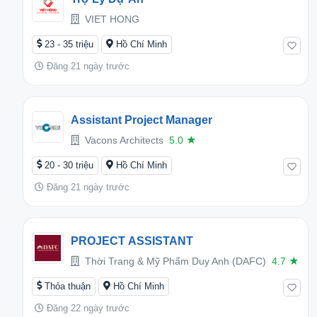
VIET HONG
23 - 35 triệu
Hồ Chí Minh
Đăng 21 ngày trước
Assistant Project Manager
Vacons Architects
5.0
★
20 - 30 triệu
Hồ Chí Minh
Đăng 21 ngày trước
PROJECT ASSISTANT
Thời Trang & Mỹ Phẩm Duy Anh (DAFC)
4.7
★
Thỏa thuận
Hồ Chí Minh
Đăng 22 ngày trước