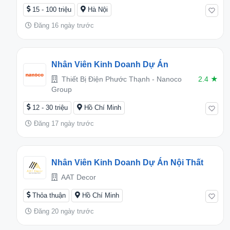
15 - 100 triệu
Hà Nội
Đăng 16 ngày trước
Nhân Viên Kinh Doanh Dự Án
Thiết Bị Điện Phước Thạnh - Nanoco
2.4
★
Group
12 - 30 triệu
Hồ Chí Minh
Đăng 17 ngày trước
Nhân Viên Kinh Doanh Dự Án Nội Thất
AAT Decor
Thỏa thuận
Hồ Chí Minh
Đăng 20 ngày trước