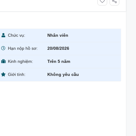
Chức vụ:
Nhân viên
Hạn nộp hồ sơ:
20/08/2026
Kinh nghiệm:
Trên 5 năm
Giới tính:
Không yêu cầu