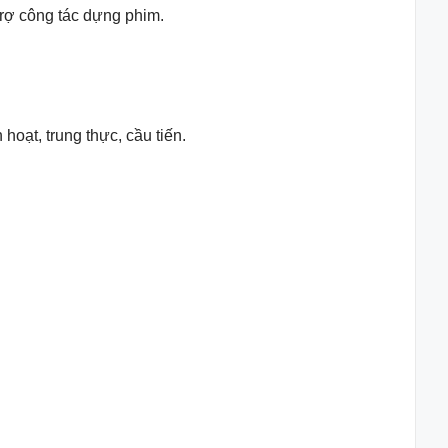
rợ công tác dựng phim.
hoạt, trung thực, cầu tiến.