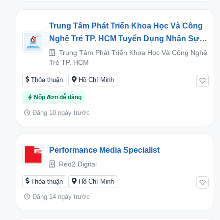
Trung Tâm Phát Triển Khoa Học Và Công
Nghệ Trẻ TP. HCM Tuyển Dụng Nhân Sự
Năm 2026
Trung Tâm Phát Triển Khoa Học Và Công Nghệ
Trẻ TP. HCM
Thỏa thuận
Hồ Chí Minh
Nộp đơn dễ dàng
Đăng 10 ngày trước
Performance Media Specialist
Red2 Digital
Thỏa thuận
Hồ Chí Minh
Đăng 14 ngày trước