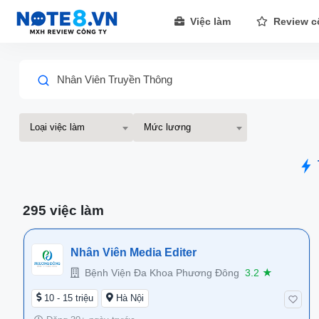
Việc làm
Review c
Nhân Viên Truyền Thông
Loại việc làm
Mức lương
295 việc làm
Nhân Viên Media Editer
Bệnh Viện Đa Khoa Phương Đông
3.2
★
10 - 15 triệu
Hà Nội