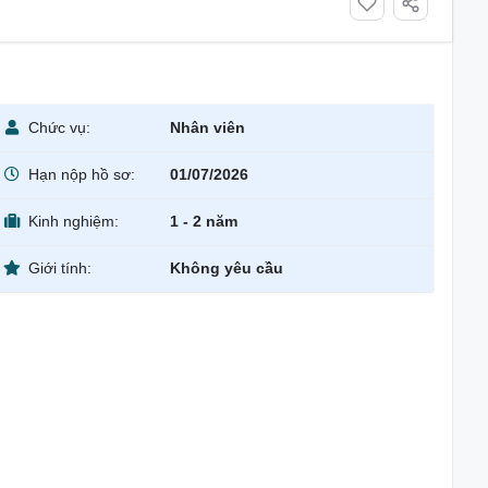
Chức vụ:
Nhân viên
Hạn nộp hồ sơ:
01/07/2026
Kinh nghiệm:
1 - 2 năm
Giới tính:
Không yêu cầu