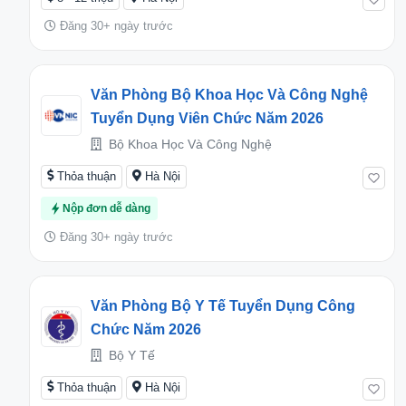
Đăng 30+ ngày trước
Văn Phòng Bộ Khoa Học Và Công Nghệ
Tuyển Dụng Viên Chức Năm 2026
Bộ Khoa Học Và Công Nghệ
Thỏa thuận
Hà Nội
Nộp đơn dễ dàng
Đăng 30+ ngày trước
Văn Phòng Bộ Y Tế Tuyển Dụng Công
Chức Năm 2026
Bộ Y Tế
Thỏa thuận
Hà Nội