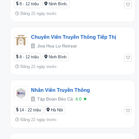
8 - 12 triệu
Ninh Bình,
Đăng 22 ngày trước
Chuyên Viên Truyền Thông Tiếp Thị
Jiva Hoa Lư Retreat
8 - 12 triệu
Ninh Bình
Đăng 22 ngày trước
Nhân Viên Truyền Thông
Tập Đoàn Đèo Cả
4.0
★
14 - 22 triệu
Hà Nội
Đăng 22 ngày trước