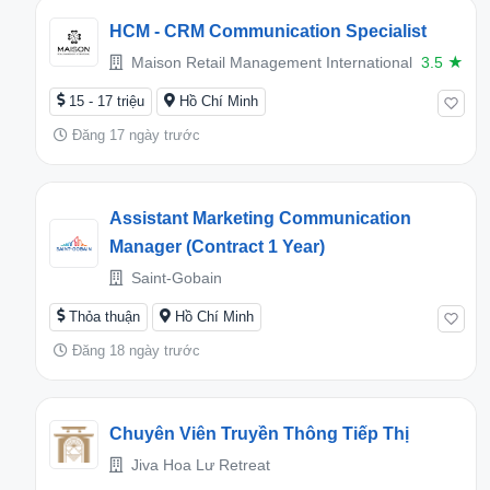
HCM - CRM Communication Specialist
Maison Retail Management International
3.5
★
15 - 17 triệu
Hồ Chí Minh
Đăng 17 ngày trước
Assistant Marketing Communication
Manager (Contract 1 Year)
Saint-Gobain
Thỏa thuận
Hồ Chí Minh
Đăng 18 ngày trước
Chuyên Viên Truyền Thông Tiếp Thị
Jiva Hoa Lư Retreat