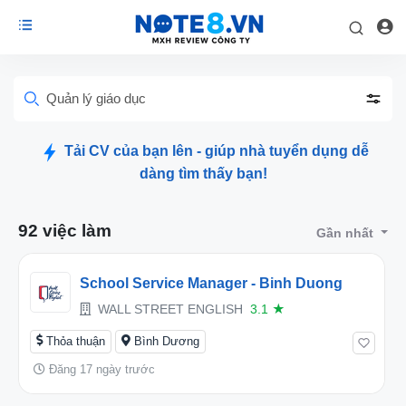
Quản lý giáo dục
Tải CV của bạn lên - giúp nhà tuyển dụng dễ
dàng tìm thấy bạn!
92 việc làm
Gần nhất
School Service Manager - Binh Duong
WALL STREET ENGLISH
3.1
★
Thỏa thuận
Bình Dương
Đăng 17 ngày trước