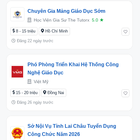
Chuyên Gia Mảng Giáo Dục Sớm
Học Viện Gia Sư The Tutorx
5.0
★
8 - 15 triệu
Hồ Chí Minh
Đăng 22 ngày trước
Phó Phòng Triển Khai Hệ Thống Công
Nghệ Giáo Dục
Việt Mỹ
15 - 20 triệu
Đồng Nai
Đăng 26 ngày trước
Sở Nội Vụ Tỉnh Lai Châu Tuyển Dụng
Công Chức Năm 2026