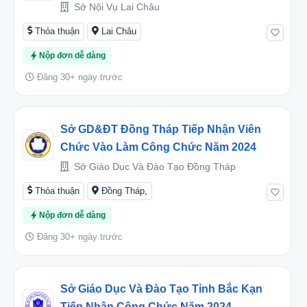
Sở Nội Vụ Lai Châu
Thỏa thuận
Lai Châu
Nộp đơn dễ dàng
Đăng 30+ ngày trước
Sở GD&ĐT Đồng Tháp Tiếp Nhận Viên
Chức Vào Làm Công Chức Năm 2024
Sở Giáo Dục Và Đào Tạo Đồng Tháp
Thỏa thuận
Đồng Tháp,
Nộp đơn dễ dàng
Đăng 30+ ngày trước
Sở Giáo Dục Và Đào Tạo Tỉnh Bắc Kạn
Tiếp Nhận Công Chức Năm 2024