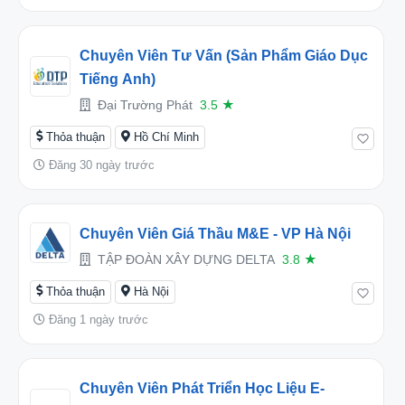
Chuyên Viên Tư Vấn (Sản Phẩm Giáo Dục
Tiếng Anh)
Đại Trường Phát
3.5
★
Thỏa thuận
Hồ Chí Minh
Đăng 30 ngày trước
Chuyên Viên Giá Thầu M&E - VP Hà Nội
TẬP ĐOÀN XÂY DỰNG DELTA
3.8
★
Thỏa thuận
Hà Nội
Đăng 1 ngày trước
Chuyên Viên Phát Triển Học Liệu E-