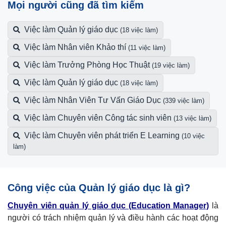
Mọi người cũng đã tìm kiếm
Việc làm Quản lý giáo dục
(18 việc làm)
Việc làm Nhân viên Khảo thí
(11 việc làm)
Việc làm Trưởng Phòng Học Thuật
(19 việc làm)
Việc làm Quản lý giáo dục
(18 việc làm)
Việc làm Nhân Viên Tư Vấn Giáo Dục
(339 việc làm)
Việc làm Chuyên viên Công tác sinh viên
(13 việc làm)
Việc làm Chuyên viên phát triển E Learning
(10 việc
làm)
Công việc của Quản lý giáo dục là gì?
Chuyên viên
quản lý giáo dục (Education Manager)
là
người có trách nhiệm quản lý và điều hành các hoạt động