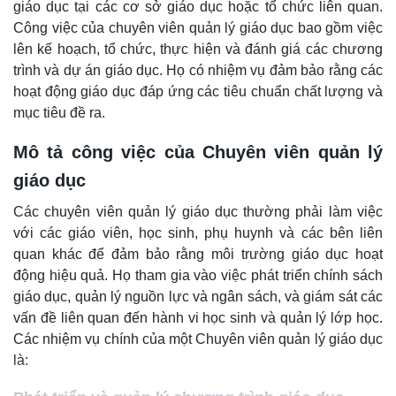
giáo dục tại các cơ sở giáo dục hoặc tổ chức liên quan.
Công việc của chuyên viên quản lý giáo dục bao gồm việc
lên kế hoạch, tổ chức, thực hiện và đánh giá các chương
trình và dự án giáo dục. Họ có nhiệm vụ đảm bảo rằng các
hoạt động giáo dục đáp ứng các tiêu chuẩn chất lượng và
mục tiêu đề ra.
Mô tả công việc của Chuyên viên quản lý
giáo dục
Các chuyên viên quản lý giáo dục thường phải làm việc
với các giáo viên, học sinh, phụ huynh và các bên liên
quan khác để đảm bảo rằng môi trường giáo dục hoạt
động hiệu quả. Họ tham gia vào việc phát triển chính sách
giáo dục, quản lý nguồn lực và ngân sách, và giám sát các
vấn đề liên quan đến hành vi học sinh và quản lý lớp học.
Các nhiệm vụ chính của một Chuyên viên quản lý giáo dục
là: