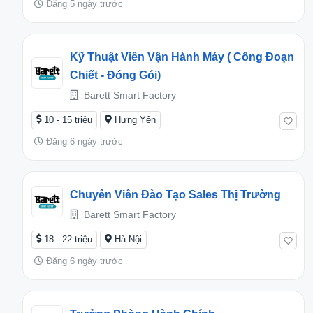
Đăng 5 ngày trước
Kỹ Thuật Viên Vận Hành Máy ( Công Đoạn
Chiết - Đóng Gói)
Barett Smart Factory
10 - 15 triệu
Hưng Yên
Đăng 6 ngày trước
Chuyên Viên Đào Tạo Sales Thị Trường
Barett Smart Factory
18 - 22 triệu
Hà Nội
Đăng 6 ngày trước