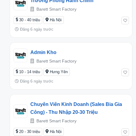
Trưởng Phòng Hành Chính
Barett Smart Factory
30 - 40 triệu
Hà Nội
Đăng 6 ngày trước
Admin Kho
Barett Smart Factory
10 - 14 triệu
Hưng Yên
Đăng 6 ngày trước
Chuyên Viên Kinh Doanh (Sales Bia Gia
Công) - Thu Nhập 20-30 Triệu
Barett Smart Factory
20 - 30 triệu
Hà Nội