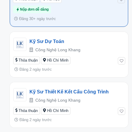
Nộp đơn dễ dàng
Đăng 30+ ngày trước
Kỹ Sư Dự Toán
Công Nghệ Long Khang
Thỏa thuận
Hồ Chí Minh
Đăng 2 ngày trước
Kỹ Sư Thiết Kế Kết Cấu Công Trình
Công Nghệ Long Khang
Thỏa thuận
Hồ Chí Minh
Đăng 2 ngày trước