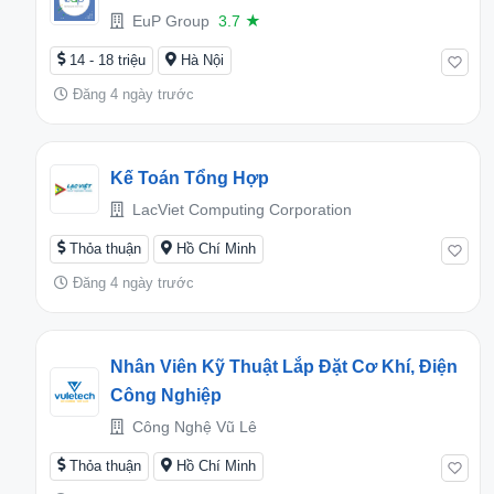
EuP Group
3.7
★
14 - 18 triệu
Hà Nội
Đăng 4 ngày trước
Kế Toán Tổng Hợp
LacViet Computing Corporation
Thỏa thuận
Hồ Chí Minh
Đăng 4 ngày trước
Nhân Viên Kỹ Thuật Lắp Đặt Cơ Khí, Điện
Công Nghiệp
Công Nghệ Vũ Lê
Thỏa thuận
Hồ Chí Minh