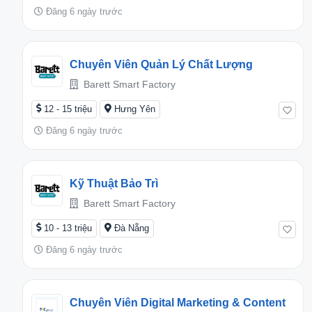
Đăng 6 ngày trước
Chuyên Viên Quản Lý Chất Lượng
Barett Smart Factory
12 - 15 triệu
Hưng Yên
Đăng 6 ngày trước
Kỹ Thuật Bảo Trì
Barett Smart Factory
10 - 13 triệu
Đà Nẵng
Đăng 6 ngày trước
Chuyên Viên Digital Marketing & Content