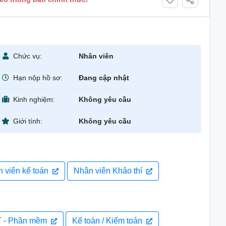
Chức vụ:
Nhân viên
Hạn nộp hồ sơ:
Đang cập nhật
Kinh nghiệm:
Không yêu cầu
Giới tính:
Không yêu cầu
 viên kế toán
Nhân viên Khảo thí
 - Phần mềm
Kế toán / Kiểm toán