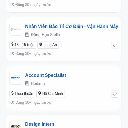
Đăng 30+ ngày trước
Nhân Viên Bảo Trì Cơ Điện - Vận Hành Máy
Động Học Stella
13 - 15 triệu
Long An
Đăng 30+ ngày trước
Account Specialist
Hedima
Thỏa thuận
Hồ Chí Minh
Đăng 30+ ngày trước
Design Intern