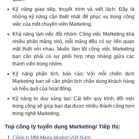
Kỹ năng giao tiếp, thuyết trình và viết lách: Đây là
những kỹ năng cần thiết nhất để phục vụ trong công
việc của một chuyên viên Marketing.
Khả năng làm việc đội nhóm: Công việc Marketing khá
nhiều phân mảng nhỏ, mỗi mảng đều có sự liên quan
mật thiết với nhau. Muốn làm tốt công việc Marketing
bạn cần phải có sự phối hợp nhịp nhàng giữa các
thành viên trong nhóm.
Kỹ năng phân tích, báo cáo: Với mỗi chiến dịch
Marketing bạn sẽ cần phân tích chân dung khách hàng
và hiệu quả của hoạt động.
Kỹ năng tư duy sáng tạo: Cải tiến quy trình, đổi mới
trong công sẽ giúp bạn đạt được nhiều thành công hơn
trong nghề Marketing.
Top công ty tuyển dụng Marketing/ Tiếp thị:
Công ty MM Mega Market Việt Nam