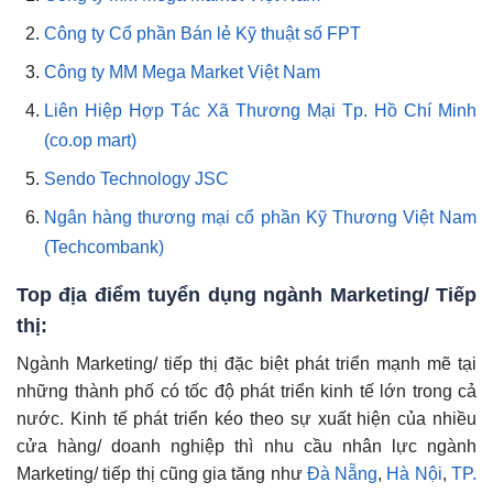
Công ty Cổ phần Bán lẻ Kỹ thuật số FPT
Công ty MM Mega Market Việt Nam
Liên Hiệp Hợp Tác Xã Thương Mại Tp. Hồ Chí Minh
(co.op mart)
Sendo Technology JSC
Ngân hàng thương mại cổ phần Kỹ Thương Việt Nam
(Techcombank)
Top địa điểm tuyển dụng ngành Marketing/ Tiếp
thị:
Ngành Marketing/ tiếp thị đặc biệt phát triển mạnh mẽ tại
những thành phố có tốc độ phát triển kinh tế lớn trong cả
nước. Kinh tế phát triển kéo theo sự xuất hiện của nhiều
cửa hàng/ doanh nghiệp thì nhu cầu nhân lực ngành
Marketing/ tiếp thị cũng gia tăng như
Đà Nẵng
,
Hà Nội
,
TP.