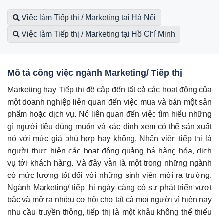
Việc làm Tiếp thị / Marketing tại Hà Nội
Việc làm Tiếp thị / Marketing tại Hồ Chí Minh
Mô tả công việc ngành Marketing/ Tiếp thị
Marketing hay Tiếp thị đề cập đến tất cả các hoạt động của
một doanh nghiệp liên quan đến việc mua và bán một sản
phẩm hoặc dịch vụ. Nó liên quan đến việc tìm hiểu những
gì người tiêu dùng muốn và xác định xem có thể sản xuất
nó với mức giá phù hợp hay không. Nhân viên tiếp thị là
người thực hiện các hoạt động quảng bá hàng hóa, dịch
vụ tới khách hàng. Và đây vẫn là một trong những ngành
có mức lương tốt đối với những sinh viên mới ra trường.
Ngành Marketing/ tiếp thị ngày càng có sự phát triển vượt
bậc và mở ra nhiều cơ hội cho tất cả mọi người vì hiện nay
nhu cầu truyền thông, tiếp thị là một khâu không thể thiếu