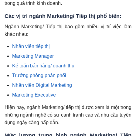
trong quá trình kinh doanh.
Các vị trí ngành
Marketing/ Tiếp thị
phổ biến:
Ngành
Marketing/ Tiếp thị
bao gồm nhiều vị trí việc làm
khác nhau:
Nhân viên tiếp thị
Marketing Manager
Kế toán bán hàng/ doanh thu
Trưởng phòng phân phối
Nhân viên Digital Marketing
Marketing Executive
Hiện nay, ngành Marketing/ tiếp thị được xem là một trong
những ngành nghề có sự cạnh tranh cao và nhu cầu tuyển
dụng ngày càng hấp dẫn.
Mức lương trung bình ngành Marketing/ Tiếp