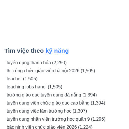
Tìm việc theo
kỹ năng
tuyển dụng thanh hóa (2,290)
thi công chức giáo viên hà nội 2026 (1,505)
teacher (1,505)
teaching jobs hanoi (1,505)
trường giáo dục tuyển dụng đà nẵng (1,394)
tuyển dụng viên chức giáo dục cao bằng (1,394)
tuyển dụng việc làm trường học (1,307)
tuyển dụng nhân viên trường học quận 9 (1,296)
bắc ninh viên chức giáo viên 2026 (1,224)