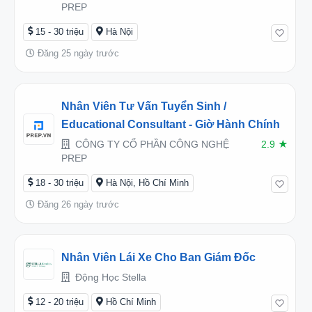
PREP
15 - 30 triệu
Hà Nội
Đăng 25 ngày trước
Nhân Viên Tư Vấn Tuyển Sinh /
Educational Consultant - Giờ Hành Chính
CÔNG TY CỔ PHẦN CÔNG NGHỆ
2.9
★
PREP
18 - 30 triệu
Hà Nội, Hồ Chí Minh
Đăng 26 ngày trước
Nhân Viên Lái Xe Cho Ban Giám Đốc
Động Học Stella
12 - 20 triệu
Hồ Chí Minh