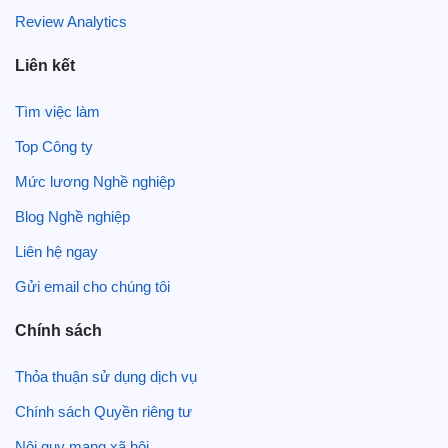
Review Analytics
Liên kết
Tìm việc làm
Top Công ty
Mức lương Nghề nghiệp
Blog Nghề nghiệp
Liên hệ ngay
Gửi email cho chúng tôi
Chính sách
Thỏa thuận sử dụng dịch vụ
Chính sách Quyền riêng tư
Nội quy mạng xã hội