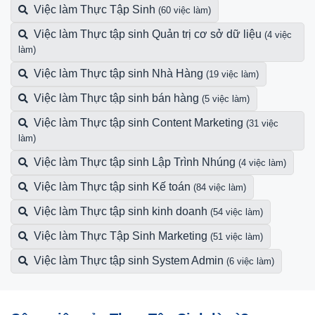
Việc làm Thực Tập Sinh
(60 việc làm)
Việc làm Thực tập sinh Quản trị cơ sở dữ liệu
(4 việc
làm)
Việc làm Thực tập sinh Nhà Hàng
(19 việc làm)
Việc làm Thực tập sinh bán hàng
(5 việc làm)
Việc làm Thực tập sinh Content Marketing
(31 việc
làm)
Việc làm Thực tập sinh Lập Trình Nhúng
(4 việc làm)
Việc làm Thực tập sinh Kế toán
(84 việc làm)
Việc làm Thực tập sinh kinh doanh
(54 việc làm)
Việc làm Thực Tập Sinh Marketing
(51 việc làm)
Việc làm Thực tập sinh System Admin
(6 việc làm)