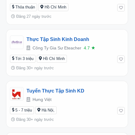
Thỏa thuận
Hồ Chí Minh
Đăng 27 ngày trước
Thực Tập Sinh Kinh Doanh
Công Ty Gia Sư Eteacher
4.7
★
Tới 3 triệu
Hồ Chí Minh
Đăng 30+ ngày trước
Tuyển Thực Tập Sinh KD
Hưng Việt
5 - 7 triệu
Hà Nội,
Đăng 30+ ngày trước