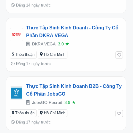
Đăng 14 ngày trước
Thực Tập Sinh Kinh Doanh - Công Ty Cổ
Phần DKRA VEGA
DKRA VEGA
3.0
★
Thỏa thuận
Hồ Chí Minh
Đăng 17 ngày trước
Thực Tập Sinh Kinh Doanh B2B - Công Ty
Cổ Phần JobsGO
JobsGO Recruit
3.9
★
Thỏa thuận
Hồ Chí Minh
Đăng 17 ngày trước