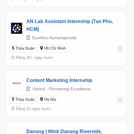
AN Lab Assistant Internship (Tan Phu,
HCM)
Eurofins Humangenetik
Thỏa thuận
Hồ Chí Minh
Đăng 30+ ngày trước
Content Marketing Internship
Vietsol - Pioneering Excellence
Thỏa thuận
Hà Nội
Đăng 13 ngày trước
Danang | Wink Danang Riverside,