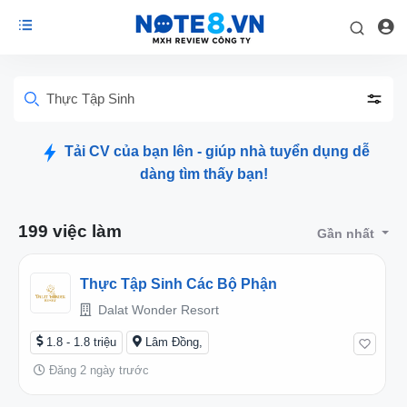
Thực Tập Sinh
Tải CV của bạn lên - giúp nhà tuyển dụng dễ
dàng tìm thấy bạn!
199 việc làm
Gần nhất
Thực Tập Sinh Các Bộ Phận
Dalat Wonder Resort
1.8 - 1.8 triệu
Lâm Đồng,
Đăng 2 ngày trước