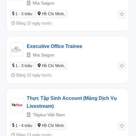
Mia Saigon
1 - 3 triệu
Hồ Chí Minh,
Đăng 10 ngày trước
Executive Office Trainee
Mia Saigon
1 - 3 triệu
Hồ Chí Minh,
Đăng 10 ngày trước
Thực Tập Sinh Account (Mảng Dịch Vụ
Livestream)
Tikplus Việt Nam
1 - 4 triệu
Hồ Chí Minh
Đăng 13 ngày trước