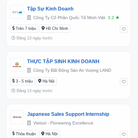
Tập Sự Kinh Doanh
Công Ty Cổ Phần Quốc Tế Minh Việt
3.2
★
Trên 7 triệu
Hồ Chí Minh
Đăng 13 ngày trước
THỰC TẬP SINH KINH DOANH
Công Ty Bất Động Sản An Vượng LAND
3 - 5 triệu
Hà Nội
Đăng 13 ngày trước
Japanese Sales Support Internship
Vietsol - Pioneering Excellence
Thỏa thuận
Hà Nội