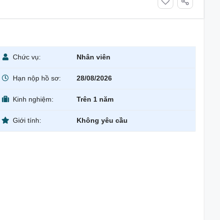
Chức vụ:
Nhân viên
Hạn nộp hồ sơ:
28/08/2026
Kinh nghiệm:
Trên 1 năm
Giới tính:
Không yêu cầu