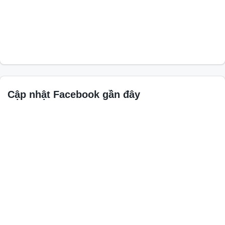
Cập nhật Facebook gần đây