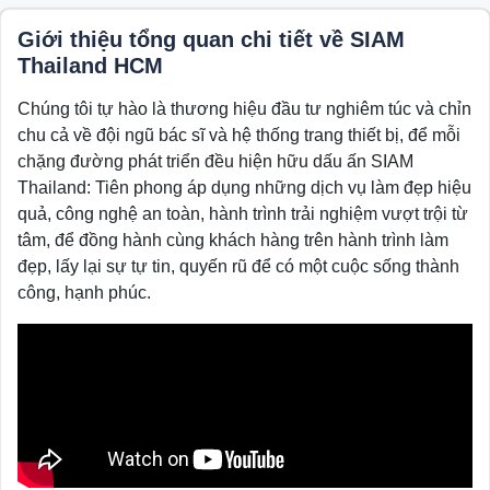
Giới thiệu tổng quan chi tiết về SIAM
Thailand HCM
Chúng tôi tự hào là thương hiệu đầu tư nghiêm túc và chỉn
chu cả về đội ngũ bác sĩ và hệ thống trang thiết bị, để mỗi
chặng đường phát triển đều hiện hữu dấu ấn SIAM
Thailand: Tiên phong áp dụng những dịch vụ làm đẹp hiệu
quả, công nghệ an toàn, hành trình trải nghiệm vượt trội từ
tâm, để đồng hành cùng khách hàng trên hành trình làm
đẹp, lấy lại sự tự tin, quyến rũ để có một cuộc sống thành
công, hạnh phúc.