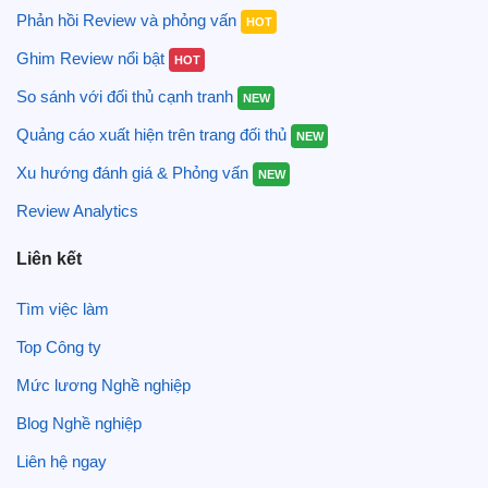
Phản hồi Review và phỏng vấn
HOT
Ghim Review nổi bật
HOT
So sánh với đối thủ cạnh tranh
NEW
Quảng cáo xuất hiện trên trang đối thủ
NEW
Xu hướng đánh giá & Phỏng vấn
NEW
Review Analytics
Liên kết
Tìm việc làm
Top Công ty
Mức lương Nghề nghiệp
Blog Nghề nghiệp
Liên hệ ngay