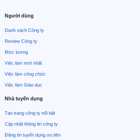
Người dùng
Danh sách Công ty
Review Công ty
Mức lương
Việc làm mới nhất
Việc làm công chức
Việc làm Giáo dục
Nhà tuyển dụng
Tạo trang công ty nổi bật
Cập nhật thông tin công ty
Đăng tin tuyển dụng ưu tiên