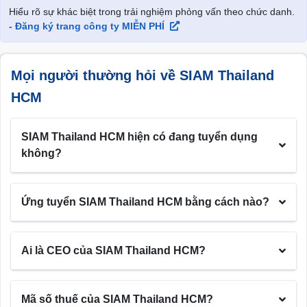
Hiểu rõ sự khác biệt trong trải nghiệm phỏng vấn theo chức danh.
- Đăng ký trang công ty MIỄN PHÍ
Mọi người thường hỏi về SIAM Thailand
HCM
SIAM Thailand HCM hiện có đang tuyển dụng
không?
Ứng tuyển SIAM Thailand HCM bằng cách nào?
Ai là CEO của SIAM Thailand HCM?
Mã số thuế của SIAM Thailand HCM?