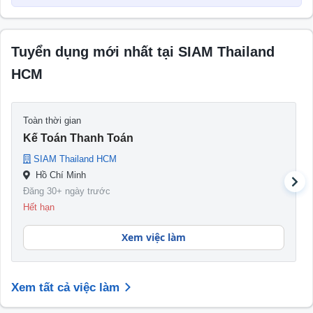
Tuyển dụng mới nhất tại SIAM Thailand
HCM
Toàn thời gian
Kế Toán Thanh Toán
SIAM Thailand HCM
Hồ Chí Minh
Đăng 30+ ngày trước
Hết hạn
Xem việc làm
Xem tất cả việc làm