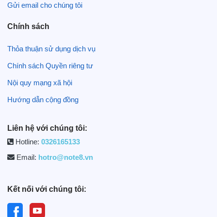
Gửi email cho chúng tôi
Chính sách
Thỏa thuận sử dụng dịch vụ
Chính sách Quyền riêng tư
Nội quy mạng xã hội
Hướng dẫn cộng đồng
Liên hệ với chúng tôi:
Hotline:
0326165133
Email:
hotro@note8.vn
Kết nối với chúng tôi: