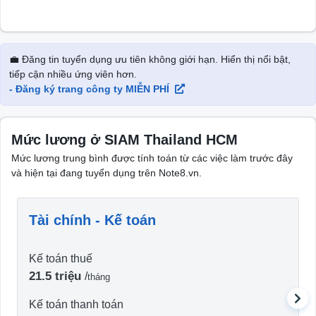
💼 Đăng tin tuyển dụng ưu tiên không giới hạn. Hiển thị nổi bật,
tiếp cận nhiều ứng viên hơn.
- Đăng ký trang công ty MIỄN PHÍ
Mức lương ở SIAM Thailand HCM
Mức lương trung bình được tính toán từ các việc làm trước đây
và hiện tại đang tuyển dụng trên Note8.vn.
Tài chính - Kế toán
Kế toán thuế
21.5 triệu
/
tháng
Kế toán thanh toán