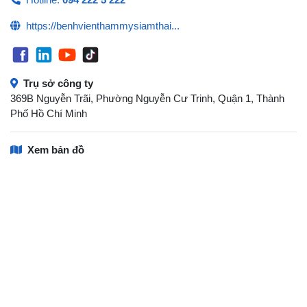
https://benhvienthammysiamthai...
Trụ sở công ty
369B Nguyễn Trãi, Phường Nguyễn Cư Trinh, Quận 1, Thành
Phố Hồ Chí Minh
Xem bản đồ