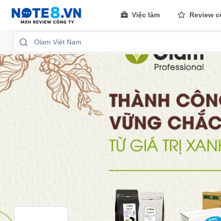
Việc làm
Review c