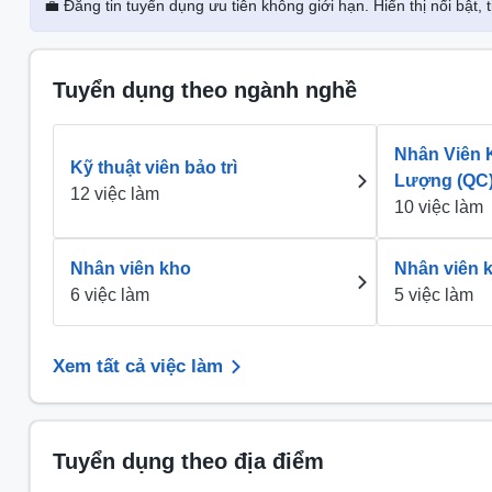
💼 Đăng tin tuyển dụng ưu tiên không giới hạn. Hiển thị nổi bật,
Tuyển dụng theo ngành nghề
Nhân Viên 
Kỹ thuật viên bảo trì
Lượng (QC
12 việc làm
10 việc làm
Nhân viên kho
Nhân viên k
6 việc làm
5 việc làm
Xem tất cả việc làm
Tuyển dụng theo địa điểm