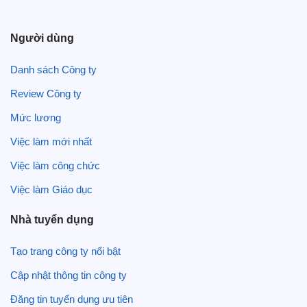
Người dùng
Danh sách Công ty
Review Công ty
Mức lương
Việc làm mới nhất
Việc làm công chức
Việc làm Giáo dục
Nhà tuyển dụng
Tạo trang công ty nổi bật
Cập nhật thông tin công ty
Đăng tin tuyển dụng ưu tiên