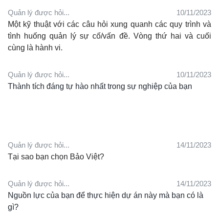
Quản lý được hỏi...
10/11/2023
Một kỹ thuật với các câu hỏi xung quanh các quy trình và
tình huống quản lý sự cố/vấn đề. Vòng thứ hai và cuối
cùng là hành vi.
Quản lý được hỏi...
10/11/2023
Thành tích đáng tự hào nhất trong sự nghiệp của bạn
Quản lý được hỏi...
14/11/2023
Tại sao bạn chọn Bảo Việt?
Quản lý được hỏi...
14/11/2023
Nguồn lực của bạn để thực hiện dự án này mà bạn có là
gì?