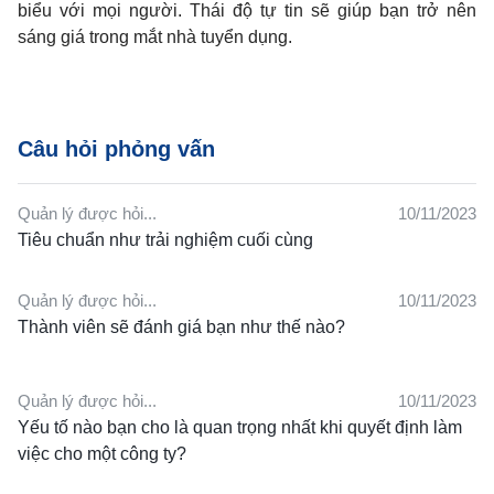
biểu với mọi người. Thái độ tự tin sẽ giúp bạn trở nên
sáng giá trong mắt nhà tuyển dụng.
Câu hỏi phỏng vấn
Quản lý được hỏi...
10/11/2023
Tiêu chuẩn như trải nghiệm cuối cùng
Quản lý được hỏi...
10/11/2023
Thành viên sẽ đánh giá bạn như thế nào?
Quản lý được hỏi...
10/11/2023
Yếu tố nào bạn cho là quan trọng nhất khi quyết định làm
việc cho một công ty?