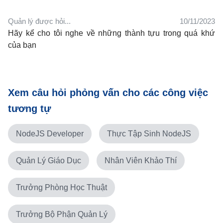
Quản lý được hỏi...
10/11/2023
Hãy kể cho tôi nghe về những thành tựu trong quá khứ
của bạn
Xem câu hỏi phỏng vấn cho các công việc
tương tự
NodeJS Developer
Thực Tập Sinh NodeJS
Quản Lý Giáo Dục
Nhân Viên Khảo Thí
Trưởng Phòng Học Thuật
Trưởng Bộ Phận Quản Lý