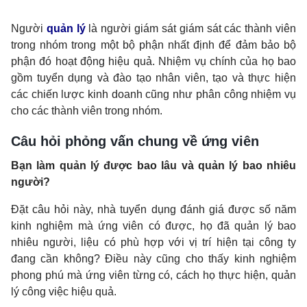
Người
quản lý
là n
gười giám sát giám sát các thành viên
trong nhóm trong một bộ phận nhất định để đảm bảo bộ
phận đó hoạt động hiệu quả. Nhiệm vụ chính của họ bao
gồm tuyển dụng và đào tạo nhân viên, tạo và thực hiện
các chiến lược kinh doanh cũng như phân công nhiệm vụ
cho các thành viên trong nhóm.
Câu hỏi phỏng vấn chung về ứng viên
Bạn làm quản lý được bao lâu và quản lý bao nhiêu
người?
Đặt câu hỏi này, nhà tuyển dụng đánh giá được số năm
kinh nghiệm mà ứng viên có được, họ đã quản lý bao
nhiêu người, liệu có phù hợp với vị trí hiện tại công ty
đang cần không? Điều này cũng cho thấy kinh nghiệm
phong phú mà ứng viên từng có, cách họ thực hiện, quản
lý công việc hiệu quả.