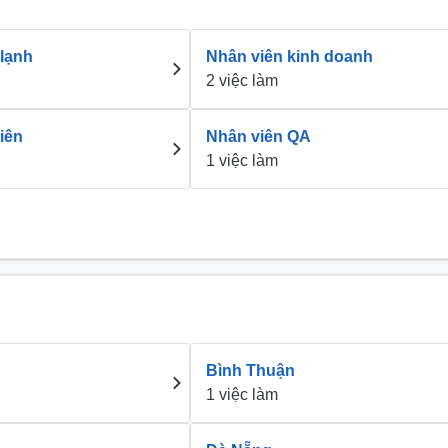
 lạnh
Nhân viên kinh doanh
2 việc làm
iên
Nhân viên QA
1 việc làm
Bình Thuận
1 việc làm