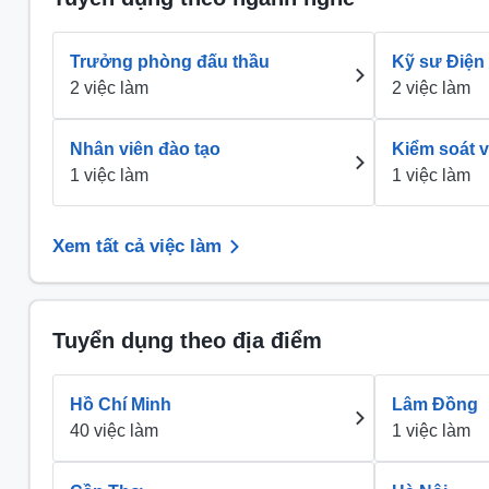
Trưởng phòng đấu thầu
Kỹ sư Điện
2 việc làm
2 việc làm
Nhân viên đào tạo
Kiểm soát v
1 việc làm
1 việc làm
Xem tất cả việc làm
Tuyển dụng theo địa điểm
Hồ Chí Minh
Lâm Đồng
40 việc làm
1 việc làm