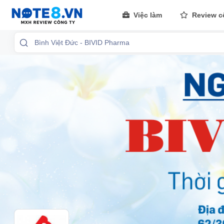
Việc làm
Review c