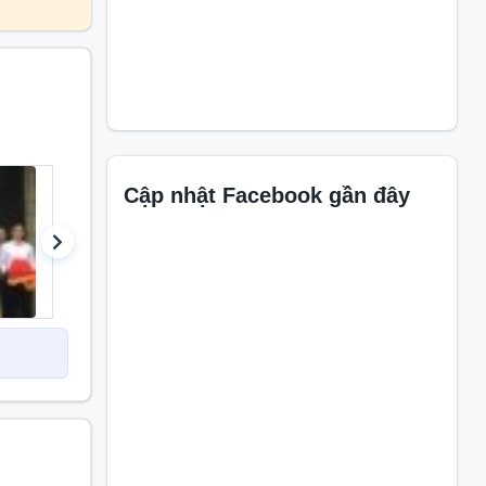
Cập nhật Facebook gần đây