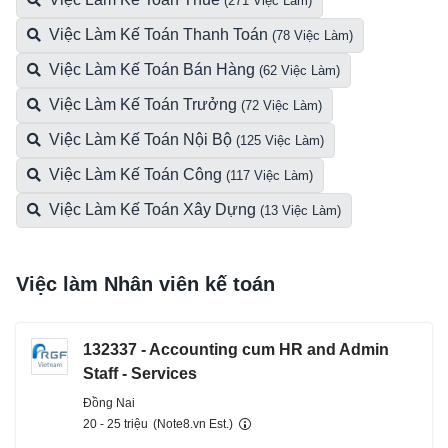
(271 Việc Làm)
Việc Làm Kế Toán Thanh Toán
(78 Việc Làm)
Việc Làm Kế Toán Bán Hàng
(62 Việc Làm)
Việc Làm Kế Toán Trưởng
(72 Việc Làm)
Việc Làm Kế Toán Nội Bộ
(125 Việc Làm)
Việc Làm Kế Toán Công
(117 Việc Làm)
Việc Làm Kế Toán Xây Dựng
(13 Việc Làm)
Việc làm Nhân viên kế toán
132337 - Accounting cum HR and Admin
Staff - Services
Đồng Nai
20 - 25 triệu
(Note8.vn Est.)