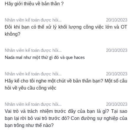
Hãy giới thiệu về bản thân ?
Nhân viên kế toán được hỏi...
20/10/2023
Đôi khi bạn có thể xử lý khối lượng công việc lớn và OT
không?
Nhân viên kế toán được hỏi...
20/10/2023
Nada mal như một thứ gì đó và que haces
Nhân viên kế toán được hỏi...
20/10/2023
Hãy kể cho tôi nghe một chút về bản thân bạn? Một số câu
hỏi về yêu cầu công việc
Nhân viên kế toán được hỏi...
20/10/2023
Vai trò và trách nhiệm trước đây của bạn là gì?
Tại sao
bạn lại rời bỏ vai trò trước đó?
Con đường sự nghiệp của
bạn trông như thế nào?