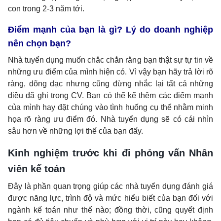
con trong 2-3 năm tới.
Điểm mạnh của bạn là gì? Lý do doanh nghiệp
nên chọn bạn?
Nhà tuyển dụng muốn chắc chắn rằng bạn thật sự tự tin về
những ưu điểm của mình hiện có. Vì vậy bạn hãy trả lời rõ
ràng, dõng dạc nhưng cũng đừng nhắc lại tất cả những
điều đã ghi trong CV. Bạn có thể kể thêm các điểm mạnh
của mình hay đặt chúng vào tình huống cụ thể nhằm minh
họa rõ ràng ưu điểm đó. Nhà tuyển dụng sẽ có cái nhìn
sâu hơn về những lợi thế của bạn đấy.
Kinh nghiệm trước khi đi phỏng vấn Nhân
viên kế toán
Đây là phần quan trọng giúp các nhà tuyển dụng đánh giá
được năng lực, trình độ và mức hiểu biết của bạn đối với
ngành kế toán như thế nào; đồng thời, cũng quyết định