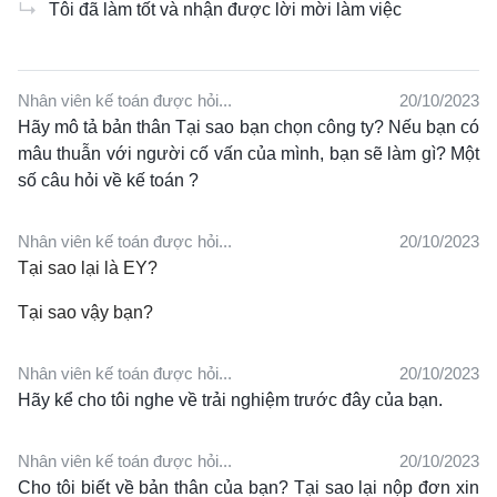
↳
Tôi đã làm tốt và nhận được lời mời làm việc
Nhân viên kế toán được hỏi...
20/10/2023
Hãy mô tả bản thân Tại sao bạn chọn công ty?
Nếu bạn có
mâu thuẫn với người cố vấn của mình, bạn sẽ làm gì?
Một
số câu hỏi về kế toán ?
Nhân viên kế toán được hỏi...
20/10/2023
Tại sao lại là EY?
Tại sao vậy bạn?
Nhân viên kế toán được hỏi...
20/10/2023
Hãy kể cho tôi nghe về trải nghiệm trước đây của bạn.
Nhân viên kế toán được hỏi...
20/10/2023
Cho tôi biết về bản thân của bạn?
Tại sao lại nộp đơn xin