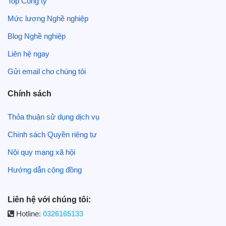
Top Công ty
Mức lương Nghề nghiệp
Blog Nghề nghiệp
Liên hệ ngay
Gửi email cho chúng tôi
Chính sách
Thỏa thuận sử dụng dịch vụ
Chính sách Quyền riêng tư
Nội quy mạng xã hội
Hướng dẫn cộng đồng
Liên hệ với chúng tôi:
Hotline:
0326165133