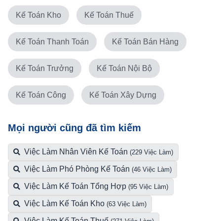
Kế Toán Kho
Kế Toán Thuế
Kế Toán Thanh Toán
Kế Toán Bán Hàng
Kế Toán Trưởng
Kế Toán Nội Bộ
Kế Toán Công
Kế Toán Xây Dựng
Mọi người cũng đã tìm kiếm
Việc Làm Nhân Viên Kế Toán
(229 Việc Làm)
Việc Làm Phó Phòng Kế Toán
(46 Việc Làm)
Việc Làm Kế Toán Tổng Hợp
(95 Việc Làm)
Việc Làm Kế Toán Kho
(63 Việc Làm)
Việc Làm Kế Toán Thuế