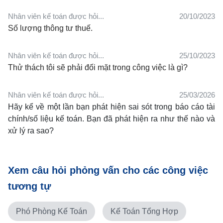
Nhân viên kế toán được hỏi...
20/10/2023
Số lượng thông tư thuế.
Nhân viên kế toán được hỏi...
25/10/2023
Thử thách tôi sẽ phải đối mặt trong công việc là gì?
Nhân viên kế toán được hỏi...
25/03/2026
Hãy kể về một lần bạn phát hiện sai sót trong báo cáo tài
chính/số liệu kế toán. Bạn đã phát hiện ra như thế nào và
xử lý ra sao?
Xem câu hỏi phỏng vấn cho các công việc
tương tự
Phó Phòng Kế Toán
Kế Toán Tổng Hợp