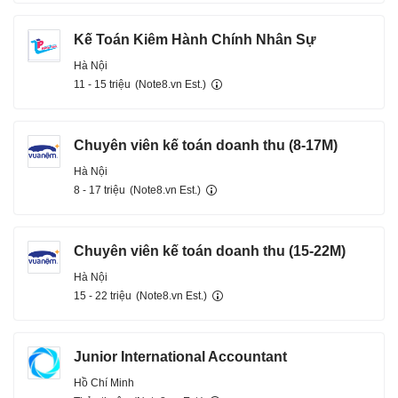
Kế Toán Kiêm Hành Chính Nhân Sự
Hà Nội
11 - 15 triệu
(Note8.vn Est.)
Chuyên viên kế toán doanh thu (8-17M)
Hà Nội
8 - 17 triệu
(Note8.vn Est.)
Chuyên viên kế toán doanh thu (15-22M)
Hà Nội
15 - 22 triệu
(Note8.vn Est.)
Junior International Accountant
Hồ Chí Minh