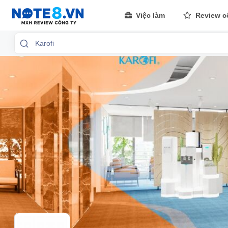
Việc làm
Review c