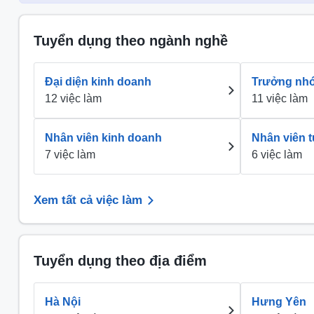
Tuyển dụng theo ngành nghề
Đại diện kinh doanh
Trưởng nh
12 việc làm
11 việc làm
Nhân viên kinh doanh
Nhân viên 
7 việc làm
6 việc làm
Xem tất cả việc làm
Tuyển dụng theo địa điểm
Hà Nội
Hưng Yên