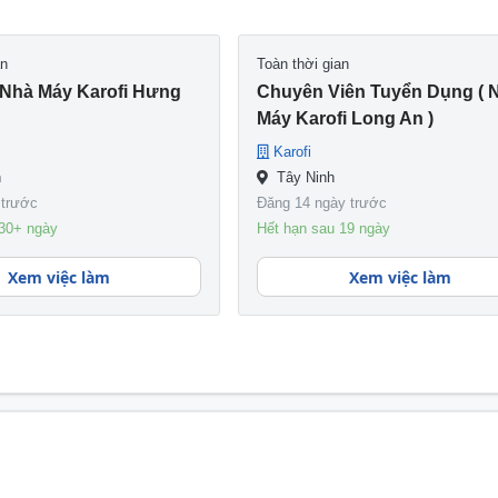
an
Toàn thời gian
(nhà Máy Karofi Hưng
Chuyên Viên Tuyển Dụng ( 
Máy Karofi Long An )
Karofi
n
Tây Ninh
 trước
Đăng 14 ngày trước
 30+ ngày
Hết hạn sau 19 ngày
Xem việc làm
Xem việc làm