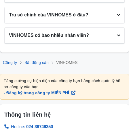
Trụ sở chính của VINHOMES ở đâu?
VINHOMES có bao nhiêu nhân viên?
Công ty
Bất động sản
VINHOMES
Tăng cường sự hiện diện của công ty bạn bằng cách quản lý hồ
sơ công ty của bạn.
- Đăng ký trang công ty MIỄN PHÍ
Thông tin liên hệ
Hotline:
024-39749350