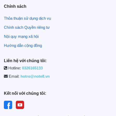
Chính sách
Thỏa thuận sử dụng dịch vụ
Chính sách Quyền riêng tư
Nội quy mạng xã hội
Hướng dẫn cộng đồng
Liên hệ với chúng tôi:
Hotline:
0326165133
Email:
hotro@note8.vn
Kết nối với chúng tôi: