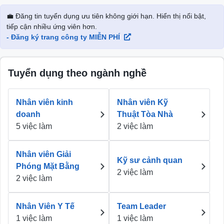
💼 Đăng tin tuyển dụng ưu tiên không giới hạn. Hiển thị nổi bật,
tiếp cận nhiều ứng viên hơn.
- Đăng ký trang công ty MIỄN PHÍ
Tuyển dụng theo ngành nghề
Nhân viên kinh
Nhân viên Kỹ
doanh
Thuật Tòa Nhà
5 việc làm
2 việc làm
Nhân viên Giải
Kỹ sư cảnh quan
Phóng Mặt Bằng
2 việc làm
2 việc làm
Nhân Viên Y Tế
Team Leader
1 việc làm
1 việc làm