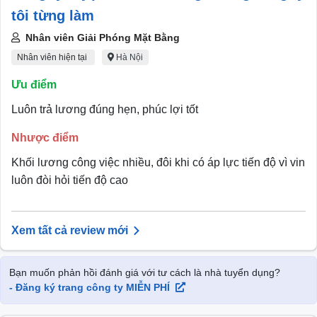
tôi từng làm
Nhân viên Giải Phóng Mặt Bằng
Nhân viên hiện tại
Hà Nội
Ưu điểm
Luôn trả lương đúng hẹn, phúc lợi tốt
Nhược điểm
Khối lương công việc nhiều, đôi khi có áp lực tiến độ vì vin
luôn đòi hỏi tiến độ cao
Xem tất cả review mới
Bạn muốn phản hồi đánh giá với tư cách là nhà tuyển dụng?
- Đăng ký trang công ty MIỄN PHÍ