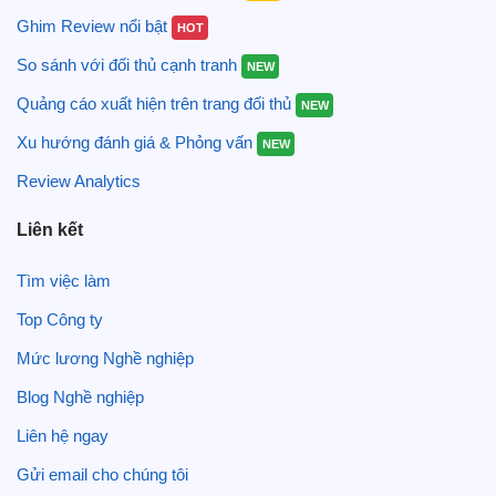
Ghim Review nổi bật
HOT
So sánh với đối thủ cạnh tranh
NEW
Quảng cáo xuất hiện trên trang đối thủ
NEW
Xu hướng đánh giá & Phỏng vấn
NEW
Review Analytics
Liên kết
Tìm việc làm
Top Công ty
Mức lương Nghề nghiệp
Blog Nghề nghiệp
Liên hệ ngay
Gửi email cho chúng tôi