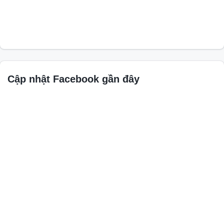
Cập nhật Facebook gần đây