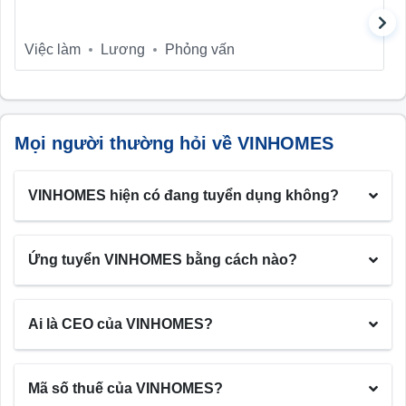
Việc làm
Lương
Phỏng vấn
Mọi người thường hỏi về VINHOMES
VINHOMES hiện có đang tuyển dụng không?
Ứng tuyển VINHOMES bằng cách nào?
Ai là CEO của VINHOMES?
Mã số thuế của VINHOMES?