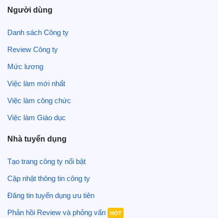
Người dùng
Danh sách Công ty
Review Công ty
Mức lương
Việc làm mới nhất
Việc làm công chức
Việc làm Giáo dục
Nhà tuyển dụng
Tạo trang công ty nổi bật
Cập nhật thông tin công ty
Đăng tin tuyển dụng ưu tiên
Phản hồi Review và phỏng vấn
HOT