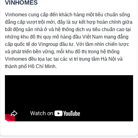
VINHOMES
Vinhomes cung cấp đến khách hàng một tiêu chuẩn sống
đẳng cấp vượt trội mới, đây là sự kết hợp hoàn chỉnh giữa
bất động sản nhà ở và hệ thống dịch vụ tiêu chuẩn cao tại
những khu đô thị quy mô hàng đầu Việt Nam mang đẳng
cấp quốc tế do Vingroup đầu tư. Với tầm nhìn chiến lược
và phát triển bền vững, mỗi khu đô thị trong hệ thống
Vinhomes đều tọa lạc tại các vị trí trung tâm Hà Nội và
thành phố Hồ Chí Minh.