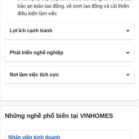
bảo an toàn lao động, vệ sinh lao động và cải thiện
điều kiện làm việc
Lợi ích cạnh tranh
Phát triển nghề nghiệp
Nơi làm việc tích cực
Những nghề phổ biến tại VINHOMES
Nhân viên kinh doanh