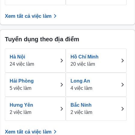
Xem tất cả việc làm
Tuyển dụng theo địa điểm
Hà Nội
Hồ Chí Minh
24 việc làm
20 việc làm
Hải Phòng
Long An
5 việc làm
4 việc làm
Hưng Yên
Bắc Ninh
2 việc làm
2 việc làm
Xem tất cả việc làm