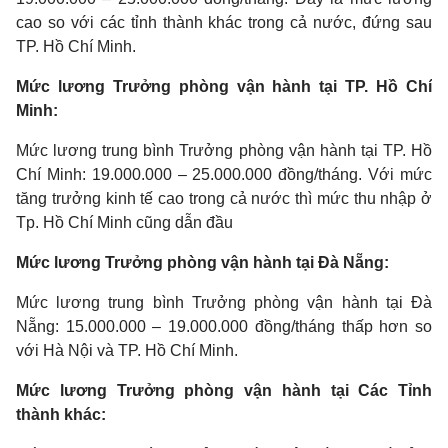
cao so với các tỉnh thành khác trong cả nước, đứng sau
TP. Hồ Chí Minh.
Mức lương Trưởng phòng vận hành tại TP. Hồ Chí
Minh:
Mức lương trung bình
Trưởng phòng vận hành
tại TP. Hồ
Chí Minh: 19.000.000 – 25.000.000 đồng/tháng. Với mức
tăng trưởng kinh tế cao trong cả nước thì mức thu nhập ở
Tp. Hồ Chí Minh cũng dẫn đầu
Mức lương Trưởng phòng vận hành tại Đà Nẵng:
Mức lương trung bình
Trưởng phòng vận hành
tại Đà
Nẵng: 15.000.000 – 19.000.000 đồng/tháng thấp hơn so
với Hà Nội và TP. Hồ Chí Minh.
Mức lương Trưởng phòng vận hành tại Các Tỉnh
thành khác: