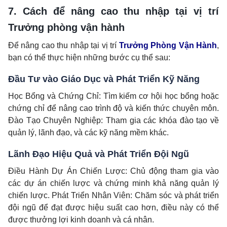
7. Cách để nâng cao thu nhập tại vị trí
Trưởng phòng vận hành
Để nâng cao thu nhập tại vị trí
Trưởng Phòng Vận Hành
,
bạn có thể thực hiện những bước cụ thể sau:
Đầu Tư vào Giáo Dục và Phát Triển Kỹ Năng
Học Bổng và Chứng Chỉ: Tìm kiếm cơ hội học bổng hoặc
chứng chỉ để nâng cao trình độ và kiến thức chuyên môn.
Đào Tạo Chuyên Nghiệp: Tham gia các khóa đào tạo về
quản lý, lãnh đạo, và các kỹ năng mềm khác.
Lãnh Đạo Hiệu Quả và Phát Triển Đội Ngũ
Điều Hành Dự Án Chiến Lược: Chủ động tham gia vào
các dự án chiến lược và chứng minh khả năng quản lý
chiến lược. Phát Triển Nhân Viên: Chăm sóc và phát triển
đội ngũ để đạt được hiệu suất cao hơn, điều này có thể
được thưởng lợi kinh doanh và cá nhân.