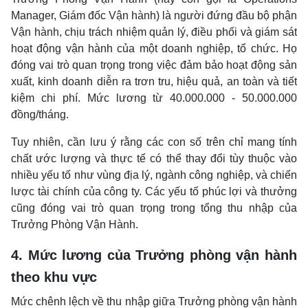
Manager, Giám đốc Vận hành) là người đứng đầu bộ phận
Vận hành, chịu trách nhiệm quản lý, điều phối và giám sát
hoạt động vận hành của một doanh nghiệp, tổ chức. Họ
đóng vai trò quan trọng trong việc đảm bảo hoạt động sản
xuất, kinh doanh diễn ra trơn tru, hiệu quả, an toàn và tiết
kiệm chi phí. Mức lương từ 40.000.000 - 50.000.000
đồng/tháng.
Tuy nhiên, cần lưu ý rằng các con số trên chỉ mang tính
chất ước lượng và thực tế có thể thay đổi tùy thuộc vào
nhiều yếu tố như vùng địa lý, ngành công nghiệp, và chiến
lược tài chính của công ty. Các yếu tố phúc lợi và thưởng
cũng đóng vai trò quan trọng trong tổng thu nhập của
Trưởng Phòng Vận Hành.
4. Mức lương của Trưởng phòng vận hành
theo khu vực
Mức chênh lệch về thu nhập giữa
Trưởng phòng vận hành