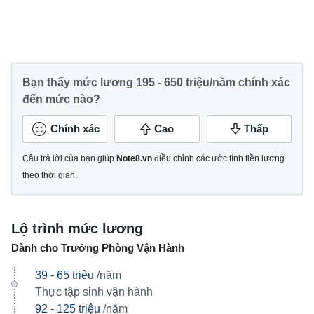
Bạn thấy mức lương 195 - 650 triệu/năm chính xác
đến mức nào?
Chính xác
Cao
Thấp
Câu trả lời của bạn giúp
Note8.vn
điều chỉnh các ước tính tiền lương
theo thời gian.
Lộ trình mức lương
Dành cho Trưởng Phòng Vận Hành
39 - 65 triệu
/năm
Thực tập sinh vận hành
92 - 125 triệu
/năm