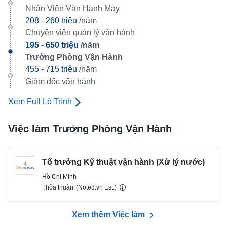
Nhân Viên Vận Hành Máy
208 - 260 triệu
/năm
Chuyên viên quản lý vận hành
195 - 650 triệu
/năm
Trưởng Phòng Vận Hành
455 - 715 triệu
/năm
Giám đốc vận hành
Xem Full Lộ Trình
Việc làm Trưởng Phòng Vận Hành
Tổ trưởng Kỹ thuật vận hành (Xử lý nước)
Hồ Chí Minh
Thỏa thuận
(Note8.vn Est.)
Xem thêm Việc làm