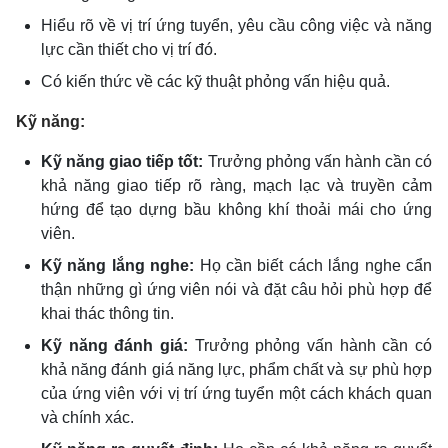
Hiểu rõ về vị trí ứng tuyển, yêu cầu công việc và năng
lực cần thiết cho vị trí đó.
Có kiến thức về các kỹ thuật phỏng vấn hiệu quả.
Kỹ năng:
Kỹ năng giao tiếp tốt:
Trưởng phỏng vấn hành cần có
khả năng giao tiếp rõ ràng,
mạch lạc và truyền cảm
hứng để tạo dựng bầu không khí thoải mái cho ứng
viên.
Kỹ năng lắng nghe:
Họ cần biết cách lắng nghe cẩn
thận những gì ứng viên nói và đặt câu hỏi phù hợp để
khai thác thông tin.
Kỹ năng đánh giá:
Trưởng phỏng vấn hành cần có
khả năng đánh giá năng lực,
phẩm chất và sự phù hợp
của ứng viên với vị trí ứng tuyển một cách khách quan
và chính xác.