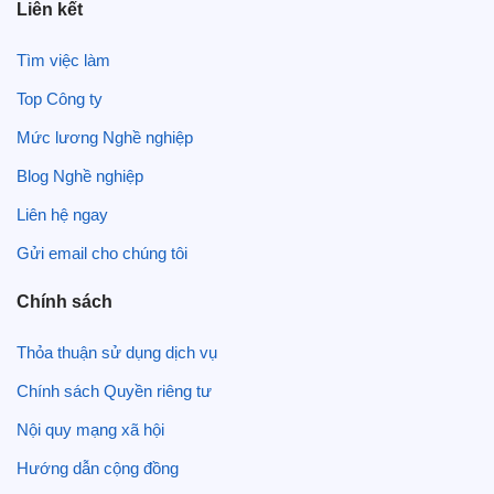
Liên kết
Tìm việc làm
Top Công ty
Mức lương Nghề nghiệp
Blog Nghề nghiệp
Liên hệ ngay
Gửi email cho chúng tôi
Chính sách
Thỏa thuận sử dụng dịch vụ
Chính sách Quyền riêng tư
Nội quy mạng xã hội
Hướng dẫn cộng đồng