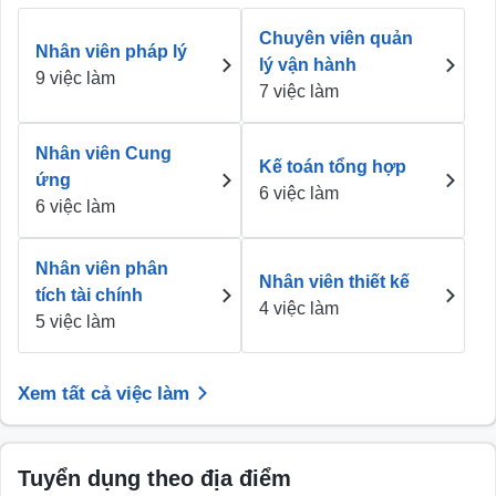
Chuyên viên quản
Nhân viên pháp lý
lý vận hành
9 việc làm
7 việc làm
Nhân viên Cung
Kế toán tổng hợp
ứng
6 việc làm
6 việc làm
Nhân viên phân
Nhân viên thiết kế
tích tài chính
4 việc làm
5 việc làm
Xem tất cả việc làm
Tuyển dụng theo địa điểm