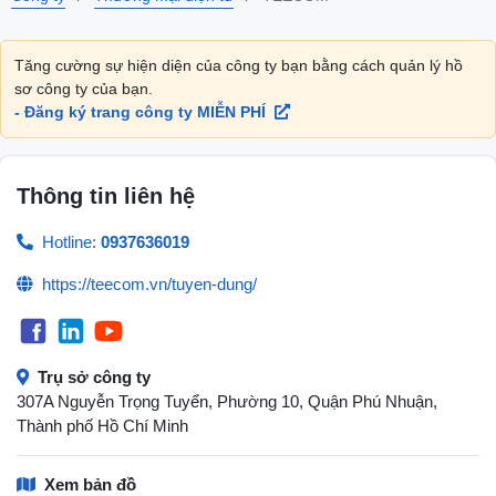
Tăng cường sự hiện diện của công ty bạn bằng cách quản lý hồ
sơ công ty của bạn.
- Đăng ký trang công ty MIỄN PHÍ
Thông tin liên hệ
Hotline:
0937636019
https://teecom.vn/tuyen-dung/
Trụ sở công ty
307A Nguyễn Trọng Tuyển, Phường 10, Quận Phú Nhuận,
Thành phố Hồ Chí Minh
Xem bản đồ