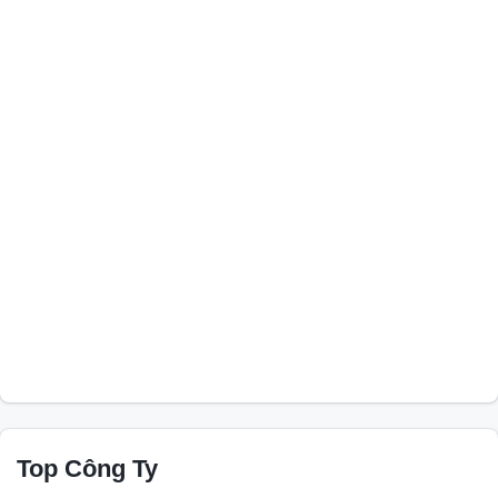
Top Công Ty