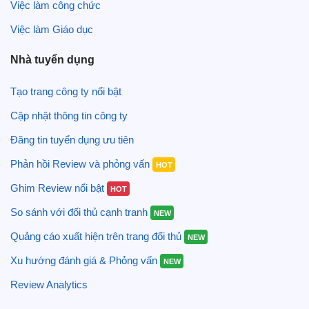
Việc làm công chức
Việc làm Giáo dục
Nhà tuyển dụng
Tạo trang công ty nổi bật
Cập nhật thông tin công ty
Đăng tin tuyển dụng ưu tiên
Phản hồi Review và phỏng vấn
HOT
Ghim Review nổi bật
HOT
So sánh với đối thủ cạnh tranh
NEW
Quảng cáo xuất hiện trên trang đối thủ
NEW
Xu hướng đánh giá & Phỏng vấn
NEW
Review Analytics