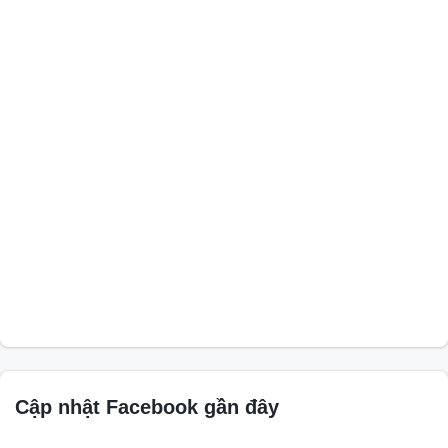
Cập nhật Facebook gần đây