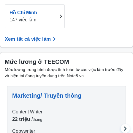
Hồ Chí Minh
147 việc làm
Xem tất cả việc làm
Mức lương ở TEECOM
Mức lương trung bình được tính toán từ các việc làm trước đây
và hiện tại đang tuyển dụng trên Note8.vn.
Marketing/ Truyền thông
Content Writer
22 triệu
/
tháng
Copywriter