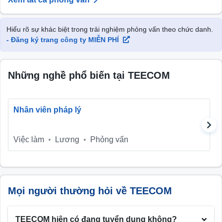
Hiểu rõ sự khác biệt trong trải nghiệm phỏng vấn theo chức danh.
- Đăng ký trang công ty MIỄN PHÍ
Những nghề phổ biến tại TEECOM
Nhân viên pháp lý
Việc làm
Lương
Phỏng vấn
Mọi người thường hỏi về TEECOM
TEECOM hiện có đang tuyển dụng không?