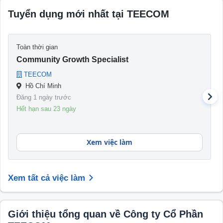
Tuyển dụng mới nhất tại TEECOM
Toàn thời gian
Community Growth Specialist
TEECOM
Hồ Chí Minh
Đăng 1 ngày trước
Hết hạn sau 23 ngày
Xem việc làm
Xem tất cả việc làm
Giới thiệu tổng quan về Công ty Cổ Phần