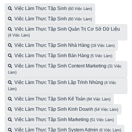
Việc Làm Thực Tập Sinh
(60 Việc Làm)
Việc Làm Thực Tập Sinh
(60 Việc Làm)
Việc Làm Thực Tập Sinh Quản Trị Cơ Sở Dữ Liệu
(4 Việc Làm)
Việc Làm Thực Tập Sinh Nhà Hàng
(19 Việc Làm)
Việc Làm Thực Tập Sinh Bán Hàng
(5 Việc Làm)
Việc Làm Thực Tập Sinh Content Marketing
(31 Việc
Làm)
Việc Làm Thực Tập Sinh Lập Trình Nhúng
(4 Việc
Làm)
Việc Làm Thực Tập Sinh Kế Toán
(84 Việc Làm)
Việc Làm Thực Tập Sinh Kinh Doanh
(54 Việc Làm)
Việc Làm Thực Tập Sinh Marketing
(51 Việc Làm)
Việc Làm Thực Tập Sinh System Admin
(6 Việc Làm)