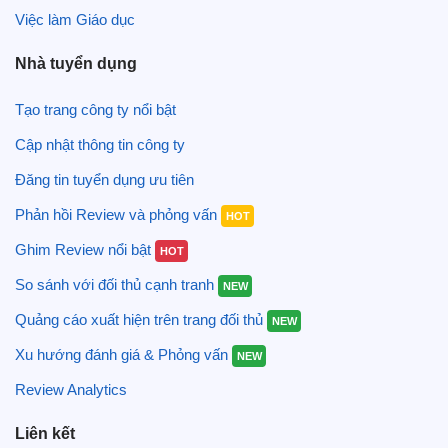
Việc làm Giáo dục
Nhà tuyển dụng
Tạo trang công ty nổi bật
Cập nhật thông tin công ty
Đăng tin tuyển dụng ưu tiên
Phản hồi Review và phỏng vấn
HOT
Ghim Review nổi bật
HOT
So sánh với đối thủ cạnh tranh
NEW
Quảng cáo xuất hiện trên trang đối thủ
NEW
Xu hướng đánh giá & Phỏng vấn
NEW
Review Analytics
Liên kết