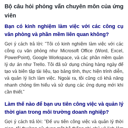
Bộ câu hỏi phỏng vấn chuyên môn của ứng
viên
Bạn có kinh nghiệm làm việc với các công cụ
văn phòng và phần mềm liên quan không?
Gợi ý cách trả lời: "Tôi có kinh nghiệm làm việc với các
công cụ văn phòng như Microsoft Office (Word, Excel,
PowerPoint), Google Workspace, và các phần mềm quản
lý dự án như Trello. Tôi đã sử dụng chúng hàng ngày để
tạo và biên tập tài liệu, tạo bảng tính, thực hiện trình diễn,
và quản lý lịch làm việc. Ngoài ra, tôi cũng có khả năng
nhanh chóng tìm hiểu và sử dụng các ứng dụng mới khi
cần thiết."
Làm thế nào để bạn ưu tiên công việc và quản lý
thời gian trong môi trường doanh nghiệp?
Gợi ý cách trả lời: "Để ưu tiên công việc và quản lý thời