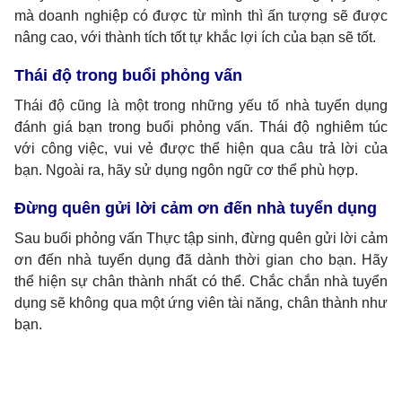
mà doanh nghiệp có được từ mình thì ấn tượng sẽ được
nâng cao, với thành tích tốt tự khắc lợi ích của bạn sẽ tốt.
Thái độ trong buổi phỏng vấn
Thái độ cũng là một trong những yếu tố nhà tuyển dụng
đánh giá bạn trong buổi phỏng vấn. Thái độ nghiêm túc
với công việc, vui vẻ được thể hiện qua câu trả lời của
bạn. Ngoài ra, hãy sử dụng ngôn ngữ cơ thể phù hợp.
Đừng quên gửi lời cảm ơn đến nhà tuyển dụng
Sau buổi phỏng vấn Thực tập sinh, đừng quên gửi lời cảm
ơn đến nhà tuyển dụng đã dành thời gian cho bạn. Hãy
thể hiện sự chân thành nhất có thể. Chắc chắn nhà tuyển
dụng sẽ không qua một ứng viên tài năng, chân thành như
bạn.