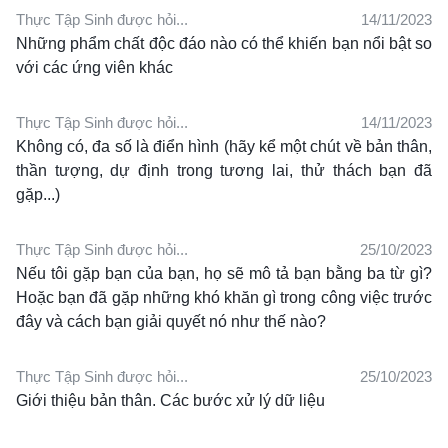
Thực Tập Sinh được hỏi...
14/11/2023
Những phẩm chất độc đáo nào có thể khiến bạn nổi bật so
với các ứng viên khác
Thực Tập Sinh được hỏi...
14/11/2023
Không có, đa số là điển hình (hãy kể một chút về bản thân,
thần tượng, dự định trong tương lai, thử thách bạn đã
gặp...)
Thực Tập Sinh được hỏi...
25/10/2023
Nếu tôi gặp bạn của bạn, họ sẽ mô tả bạn bằng ba từ gì?
Hoặc bạn đã gặp những khó khăn gì trong công việc trước
đây và cách bạn giải quyết nó như thế nào?
Thực Tập Sinh được hỏi...
25/10/2023
Giới thiệu bản thân. Các bước xử lý dữ liệu