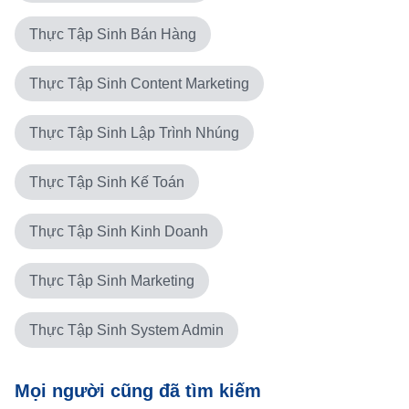
Thực Tập Sinh Bán Hàng
Thực Tập Sinh Content Marketing
Thực Tập Sinh Lập Trình Nhúng
Thực Tập Sinh Kế Toán
Thực Tập Sinh Kinh Doanh
Thực Tập Sinh Marketing
Thực Tập Sinh System Admin
Mọi người cũng đã tìm kiếm