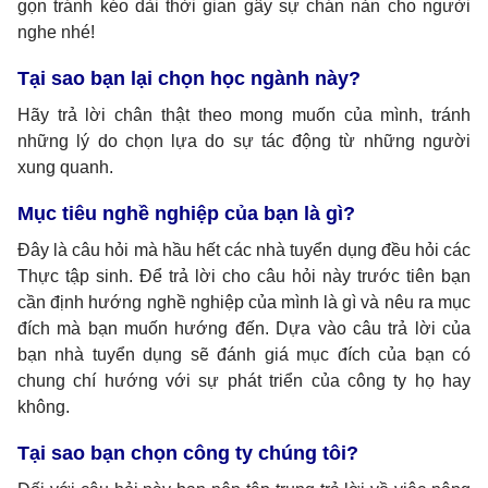
gọn tránh kéo dài thời gian gây sự chán nản cho người
nghe nhé!
Tại sao bạn lại chọn học ngành này?
Hãy trả lời chân thật theo mong muốn của mình, tránh
những lý do chọn lựa do sự tác động từ những người
xung quanh.
Mục tiêu nghề nghiệp của bạn là gì?
Đây là câu hỏi mà hầu hết các nhà tuyển dụng đều hỏi các
Thực tập sinh. Để trả lời cho câu hỏi này trước tiên bạn
cần định hướng nghề nghiệp của mình là gì và nêu ra mục
đích mà bạn muốn hướng đến. Dựa vào câu trả lời của
bạn nhà tuyển dụng sẽ đánh giá mục đích của bạn có
chung chí hướng với sự phát triển của công ty họ hay
không.
Tại sao bạn chọn công ty chúng tôi?