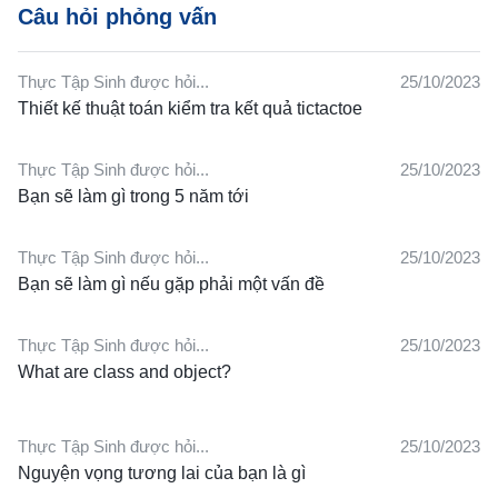
Câu hỏi phỏng vấn
Thực Tập Sinh được hỏi...
25/10/2023
Thiết kế thuật toán kiểm tra kết quả tictactoe
Thực Tập Sinh được hỏi...
25/10/2023
Bạn sẽ làm gì trong 5 năm tới
Thực Tập Sinh được hỏi...
25/10/2023
Bạn sẽ làm gì nếu gặp phải một vấn đề
Thực Tập Sinh được hỏi...
25/10/2023
What are class and object?
Thực Tập Sinh được hỏi...
25/10/2023
Nguyện vọng tương lai của bạn là gì