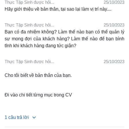
Thực Tập Sinh được hỏi...
25/10/2023
Hãy giới thiệu về bản thân, tại sao lại làm vị trí này....
Thực Tập Sinh được hỏi...
25/10/2023
Bạn có đa nhiệm không?
Làm thế nào bạn có thể quản lý
sự mong đợi của khách hàng? L
àm thế nào để bạn bình
tĩnh khi khách hàng đang tức giận?
Thực Tập Sinh được hỏi...
25/10/2023
Cho tôi biết về bản thân của bạn.
Đi vào chi tiết từng mục trong CV
1 câu trả lời