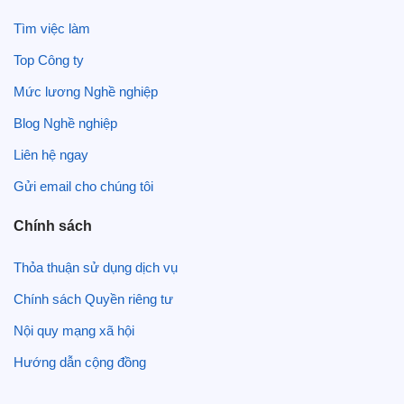
Tìm việc làm
Top Công ty
Mức lương Nghề nghiệp
Blog Nghề nghiệp
Liên hệ ngay
Gửi email cho chúng tôi
Chính sách
Thỏa thuận sử dụng dịch vụ
Chính sách Quyền riêng tư
Nội quy mạng xã hội
Hướng dẫn cộng đồng