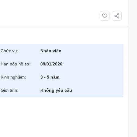
Chức vụ:
Nhân viên
Hạn nộp hồ sơ:
09/01/2026
Kinh nghiệm:
3 - 5 năm
Giới tính:
Không yêu cầu