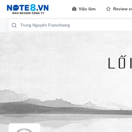
Việc làm
Review c