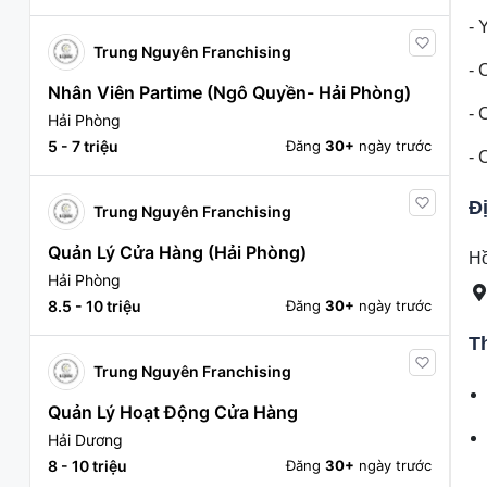
- 
Trung Nguyên Franchising
- 
Nhân Viên Partime (Ngô Quyền- Hải Phòng)
- 
Hải Phòng
5 - 7 triệu
Đăng
30+
ngày trước
- 
Đ
Trung Nguyên Franchising
Quản Lý Cửa Hàng (Hải Phòng)
Hồ
Hải Phòng
8.5 - 10 triệu
Đăng
30+
ngày trước
T
Trung Nguyên Franchising
Quản Lý Hoạt Động Cửa Hàng
Hải Dương
8 - 10 triệu
Đăng
30+
ngày trước