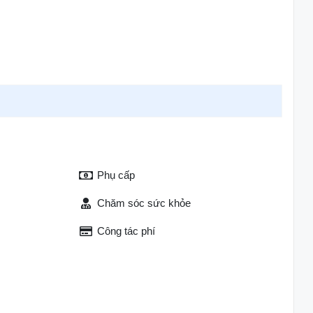
Phụ cấp
Chăm sóc sức khỏe
Công tác phí