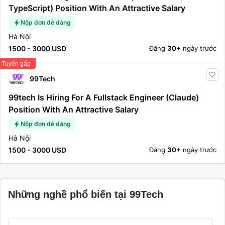
TypeScript) Position With An Attractive Salary
Nộp đơn dễ dàng
Hà Nội
1500 - 3000 USD
Đăng
30+
ngày trước
Tuyển gấp
99Tech
99tech Is Hiring For A Fullstack Engineer (Claude)
Position With An Attractive Salary
Nộp đơn dễ dàng
Hà Nội
1500 - 3000 USD
Đăng
30+
ngày trước
Những nghề phổ biến tại 99Tech