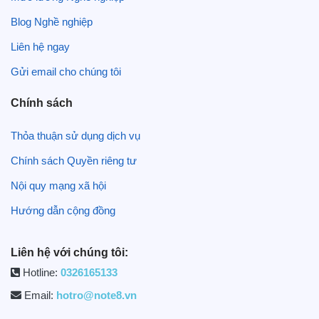
Blog Nghề nghiệp
Liên hệ ngay
Gửi email cho chúng tôi
Chính sách
Thỏa thuận sử dụng dịch vụ
Chính sách Quyền riêng tư
Nội quy mạng xã hội
Hướng dẫn cộng đồng
Liên hệ với chúng tôi:
Hotline:
0326165133
Email:
hotro@note8.vn