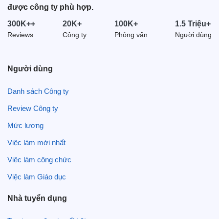
được công ty phù hợp.
300K++
20K+
100K+
1.5 Triệu+
Reviews
Công ty
Phỏng vấn
Người dùng
Người dùng
Danh sách Công ty
Review Công ty
Mức lương
Việc làm mới nhất
Việc làm công chức
Việc làm Giáo dục
Nhà tuyển dụng