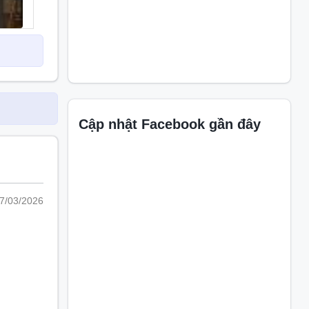
 thế giới
Cập nhật Facebook gần đây
7/03/2026