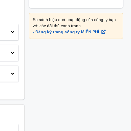
So sánh hiệu quả hoạt động của công ty bạn
với các đối thủ cạnh tranh
- Đăng ký trang công ty MIỄN PHÍ