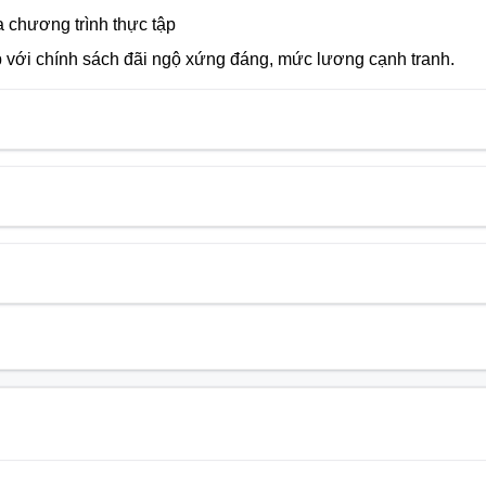
a chương trình thực tập
ập với chính sách đãi ngộ xứng đáng, mức lương cạnh tranh.