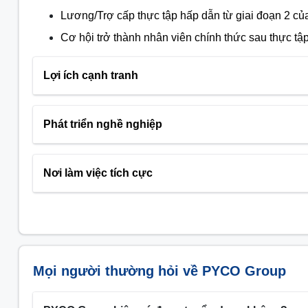
Lương/Trợ cấp thực tập hấp dẫn từ giai đoạn 2 củ
Cơ hội trở thành nhân viên chính thức sau thực t
Lợi ích cạnh tranh
Phát triển nghề nghiệp
Nơi làm việc tích cực
Mọi người thường hỏi về PYCO Group