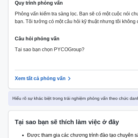
Quy trình phỏng vấn
Phỏng vấn kiểm tra sàng lọc. Bạn sẽ có một cuộc nói ch
bạn. Tôi tưởng có một câu hỏi kỹ thuật nhưng tôi không c
Câu hỏi phỏng vấn
Tại sao bạn chọn PYCOGroup?
Xem tất cả phỏng vấn
Hiểu rõ sự khác biệt trong trải nghiệm phỏng vấn theo chức dan
Tại sao bạn sẽ thích làm việc ở đây
Được tham gia các chương trình đào tạo chuyên s