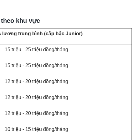
 theo khu vực
 lương trung bình (cấp bậc Junior)
15 triệu - 25 triệu đồng/tháng
15 triệu - 25 triệu đồng/tháng
12 triệu - 20 triệu đồng/tháng
12 triệu - 20 triệu đồng/tháng
12 triệu - 20 triệu đồng/tháng
10 triệu - 15 triệu đồng/tháng