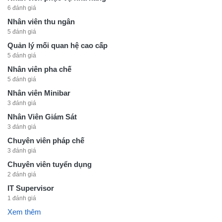
6 đánh giá
Nhân viên thu ngân
5 đánh giá
Quản lý mối quan hệ cao cấp
5 đánh giá
Nhân viên pha chế
5 đánh giá
Nhân viên Minibar
3 đánh giá
Nhân Viên Giám Sát
3 đánh giá
Chuyên viên pháp chế
3 đánh giá
Chuyên viên tuyển dụng
2 đánh giá
IT Supervisor
1 đánh giá
Xem thêm