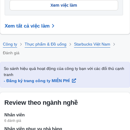
Xem việc làm
Xem tất cả việc làm
Công ty
Thực phẩm & Đồ uống
Starbucks Việt Nam
Đánh giá
So sánh hiệu quả hoạt động của công ty bạn với các đối thủ cạnh
tranh
- Đăng ký trang công ty MIỄN PHÍ
Review theo ngành nghề
Nhân viên
6 đánh giá
Nhân viên phục vụ nhà hàng