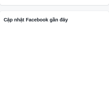
Cập nhật Facebook gần đây