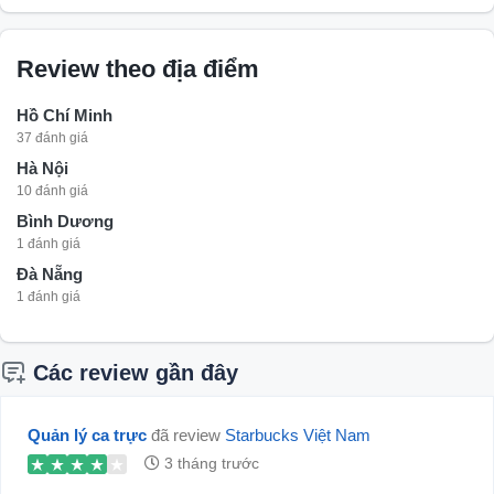
Review theo địa điểm
Hồ Chí Minh
37 đánh giá
Hà Nội
10 đánh giá
Bình Dương
1 đánh giá
Đà Nẵng
1 đánh giá
Các review gần đây
Quản lý ca trực
đã review
Starbucks Việt Nam
3 tháng trước