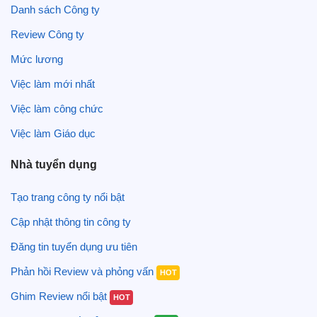
Danh sách Công ty
Review Công ty
Mức lương
Việc làm mới nhất
Việc làm công chức
Việc làm Giáo dục
Nhà tuyển dụng
Tạo trang công ty nổi bật
Cập nhật thông tin công ty
Đăng tin tuyển dụng ưu tiên
Phản hồi Review và phỏng vấn
HOT
Ghim Review nổi bật
HOT