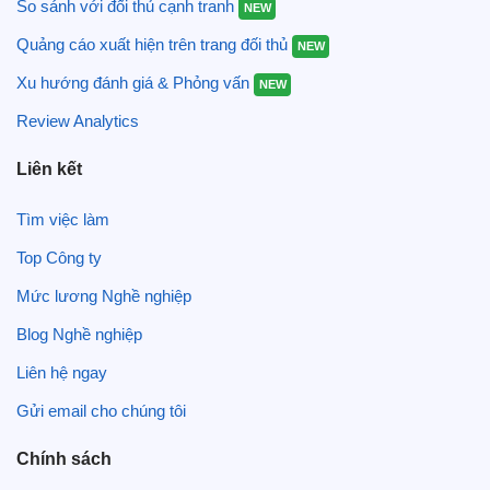
So sánh với đối thủ cạnh tranh
NEW
Quảng cáo xuất hiện trên trang đối thủ
NEW
Xu hướng đánh giá & Phỏng vấn
NEW
Review Analytics
Liên kết
Tìm việc làm
Top Công ty
Mức lương Nghề nghiệp
Blog Nghề nghiệp
Liên hệ ngay
Gửi email cho chúng tôi
Chính sách