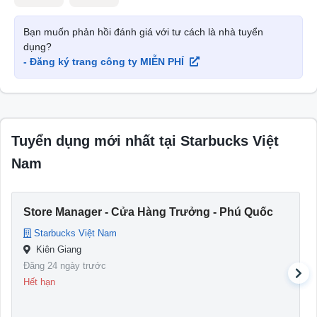
Bạn muốn phản hồi đánh giá với tư cách là nhà tuyển
dụng?
- Đăng ký trang công ty MIỄN PHÍ
Tuyển dụng mới nhất tại Starbucks Việt
Nam
Store Manager - Cửa Hàng Trưởng - Phú Quốc
Starbucks Việt Nam
Kiên Giang
Đăng 24 ngày trước
Hết hạn