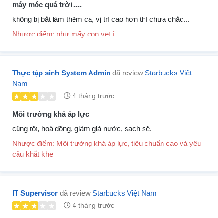
máy móc quá trời.....
không bị bắt làm thêm ca, vị trí cao hơn thì chưa chắc...
Nhược điểm: như mấy con vẹt í
Thực tập sinh System Admin
đã review
Starbucks Việt
Nam
4 tháng trước
Môi trường khá áp lực
cũng tốt, hoà đồng, giảm giá nước, sạch sẽ.
Nhược điểm: Môi trường khá áp lực, tiêu chuẩn cao và yêu
cầu khắt khe.
IT Supervisor
đã review
Starbucks Việt Nam
4 tháng trước