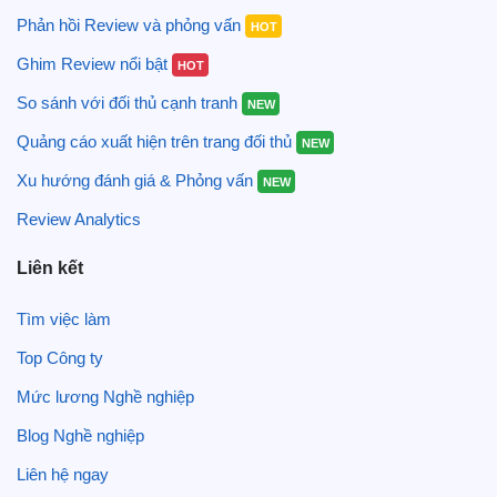
Phản hồi Review và phỏng vấn
HOT
Ghim Review nổi bật
HOT
So sánh với đối thủ cạnh tranh
NEW
Quảng cáo xuất hiện trên trang đối thủ
NEW
Xu hướng đánh giá & Phỏng vấn
NEW
Review Analytics
Liên kết
Tìm việc làm
Top Công ty
Mức lương Nghề nghiệp
Blog Nghề nghiệp
Liên hệ ngay