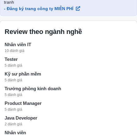
tranh
- Đăng ký trang công ty MIỄN PHÍ
Review theo ngành nghề
Nhân viên IT
10 đánh giá
Tester
5 đánh giá
Kỹ sư phần mềm
5 đánh giá
Trưởng phòng kinh doanh
5 đánh giá
Product Manager
5 đánh giá
Java Developer
2 đánh giá
Nhân viên