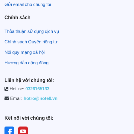
Gửi email cho chúng tôi
Chính sách
Thỏa thuận sử dụng dịch vụ
Chính sách Quyền riêng tư
Nội quy mạng xã hội
Hướng dẫn cộng đồng
Liên hệ với chúng tôi:
Hotline:
0326165133
Email:
hotro@note8.vn
Kết nối với chúng tôi: