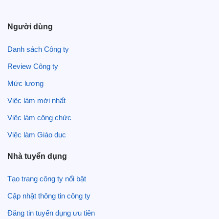
Người dùng
Danh sách Công ty
Review Công ty
Mức lương
Việc làm mới nhất
Việc làm công chức
Việc làm Giáo dục
Nhà tuyển dụng
Tạo trang công ty nổi bật
Cập nhật thông tin công ty
Đăng tin tuyển dụng ưu tiên