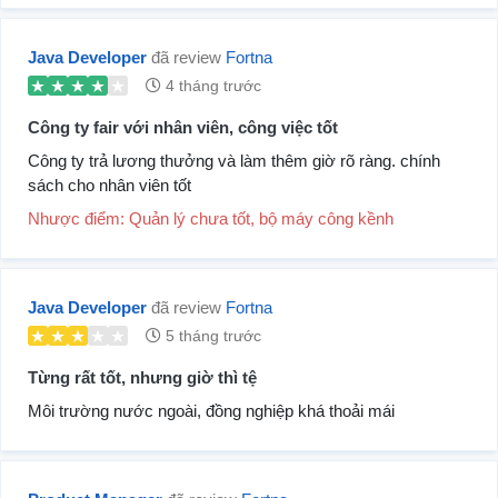
Java Developer
đã review
Fortna
4 tháng trước
Công ty fair với nhân viên, công việc tốt
Công ty trả lương thưởng và làm thêm giờ rõ ràng. chính
sách cho nhân viên tốt
Nhược điểm: Quản lý chưa tốt, bộ máy công kềnh
Java Developer
đã review
Fortna
5 tháng trước
Từng rất tốt, nhưng giờ thì tệ
Môi trường nước ngoài, đồng nghiệp khá thoải mái