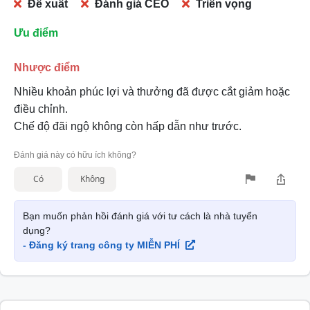
Đề xuất
Đánh giá CEO
Triển vọng
Ưu điểm
Nhược điểm
Nhiều khoản phúc lợi và thưởng đã được cắt giảm hoặc
điều chỉnh.
Chế độ đãi ngộ không còn hấp dẫn như trước.
Đánh giá này có hữu ích không?
Có
Không
Bạn muốn phản hồi đánh giá với tư cách là nhà tuyển
dụng?
- Đăng ký trang công ty MIỄN PHÍ