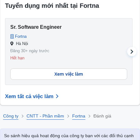
Tuyển dụng mới nhất tại Fortna
Sr. Software Engineer
Fortna
Hà Nội
Đăng 30+ ngày trước
Hết hạn
Xem việc làm
Xem tất cả việc làm
Công ty
CNTT - Phần mềm
Fortna
Đánh giá
So sánh hiệu quả hoạt động của công ty bạn với các đối thủ cạnh