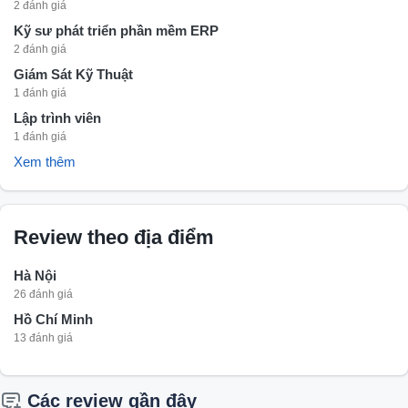
2 đánh giá
Kỹ sư phát triển phần mềm ERP
2 đánh giá
Giám Sát Kỹ Thuật
1 đánh giá
Lập trình viên
1 đánh giá
Xem thêm
Review theo địa điểm
Hà Nội
26 đánh giá
Hồ Chí Minh
13 đánh giá
Các review gần đây