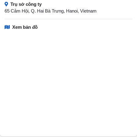
Trụ sở công ty
65 Cảm Hội, Q. Hai Bà Trưng, Hanoi, Vietnam
Xem bản đồ