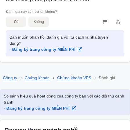
Đánh giá này có hữu ích không?
Có
Không
Bạn muốn phản hồi đánh giá với tư cách là nhà tuyển
dụng?
- Đăng ký trang công ty MIỄN PHÍ
Công ty
Chứng khoán
Chứng khoán VPS
Đánh giá
So sánh hiệu quả hoạt động của công ty bạn với các đối thủ cạnh
tranh
- Đăng ký trang công ty MIỄN PHÍ