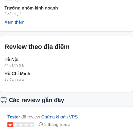
Trưởng nhóm kinh doanh
2 đánh giá
Xem thêm
Review theo địa điểm
Hà Nội
44 đánh giá
Hồ Chí Minh
26 đánh giá
Các review gần đây
Tester
đã review
Chứng khoán VPS
3 tháng trước