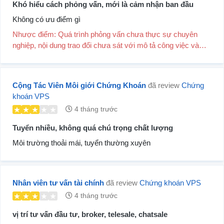
Khó hiểu cách phỏng vấn, mới là cảm nhận ban đầu
Không có ưu điểm gì
Nhược điểm: Quá trình phỏng vấn chưa thực sự chuyên
nghiệp, nội dung trao đổi chưa sát với mô tả công việc và
còn lan man.
Cộng Tác Viên Môi giới Chứng Khoán
đã review
Chứng
khoán VPS
4 tháng trước
Tuyển nhiều, không quá chú trọng chất lượng
Môi trường thoải mái, tuyển thường xuyên
Nhân viên tư vấn tài chính
đã review
Chứng khoán VPS
4 tháng trước
vị trí tư vấn đầu tư, broker, telesale, chatsale