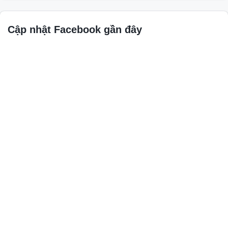
Cập nhật Facebook gần đây