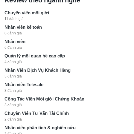
Review theo ngành nghề
Chuyên viên môi giới
11 đánh giá
Nhân viên kế toán
8 đánh giá
Nhân viên
6 đánh giá
Quản lý mối quan hệ cao cấp
4 đánh giá
Nhân Viên Dịch Vụ Khách Hàng
3 đánh giá
Nhân viên Telesale
3 đánh giá
Cộng Tác Viên Môi giới Chứng Khoán
3 đánh giá
Chuyên Viên Tư Vấn Tài Chính
2 đánh giá
Nhân viên phân tích & nghiên cứu
2 đánh giá