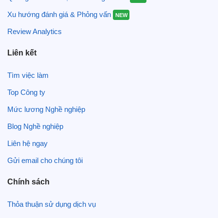
Xu hướng đánh giá & Phỏng vấn
NEW
Review Analytics
Liên kết
Tìm việc làm
Top Công ty
Mức lương Nghề nghiệp
Blog Nghề nghiệp
Liên hệ ngay
Gửi email cho chúng tôi
Chính sách
Thỏa thuận sử dụng dịch vụ