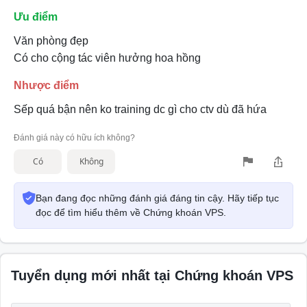
Ưu điểm
Văn phòng đẹp
Có cho cộng tác viên hưởng hoa hồng
Nhược điểm
Sếp quá bận nên ko training dc gì cho ctv dù đã hứa
Đánh giá này có hữu ích không?
Có
Không
Bạn đang đọc những đánh giá đáng tin cậy. Hãy tiếp tục
đọc để tìm hiểu thêm về Chứng khoán VPS.
Tuyển dụng mới nhất tại Chứng khoán VPS