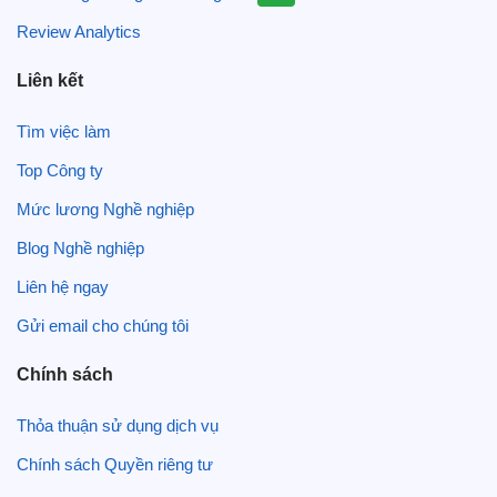
Review Analytics
Liên kết
Tìm việc làm
Top Công ty
Mức lương Nghề nghiệp
Blog Nghề nghiệp
Liên hệ ngay
Gửi email cho chúng tôi
Chính sách
Thỏa thuận sử dụng dịch vụ
Chính sách Quyền riêng tư