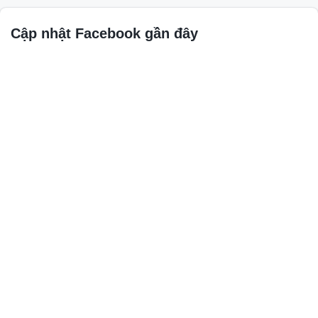
Cập nhật Facebook gần đây