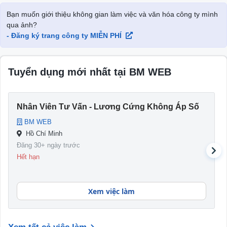
Bạn muốn giới thiệu không gian làm việc và văn hóa công ty mình
qua ảnh?
- Đăng ký trang công ty MIỄN PHÍ
Tuyển dụng mới nhất tại BM WEB
Nhân Viên Tư Vấn - Lương Cứng Không Áp Số
BM WEB
Hồ Chí Minh
Đăng 30+ ngày trước
Hết hạn
Xem việc làm