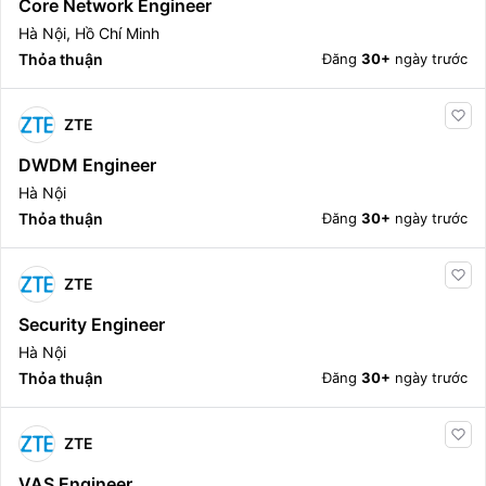
Core Network Engineer
Hà Nội, Hồ Chí Minh
Thỏa thuận
Đăng
30+
ngày trước
ZTE
DWDM Engineer
Hà Nội
Thỏa thuận
Đăng
30+
ngày trước
ZTE
Security Engineer
Hà Nội
Thỏa thuận
Đăng
30+
ngày trước
ZTE
VAS Engineer