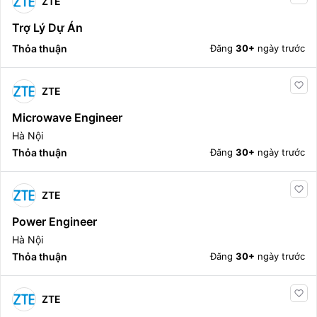
ZTE
Trợ Lý Dự Án
Thỏa thuận
Đăng
30+
ngày trước
ZTE
Microwave Engineer
Hà Nội
Thỏa thuận
Đăng
30+
ngày trước
ZTE
Power Engineer
Hà Nội
Thỏa thuận
Đăng
30+
ngày trước
ZTE