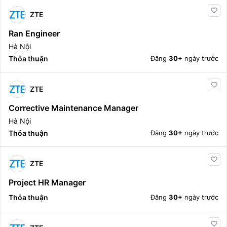
ZTE
Ran Engineer
Hà Nội
Thỏa thuận
Đăng
30+
ngày trước
ZTE
Corrective Maintenance Manager
Hà Nội
Thỏa thuận
Đăng
30+
ngày trước
ZTE
Project HR Manager
Thỏa thuận
Đăng
30+
ngày trước