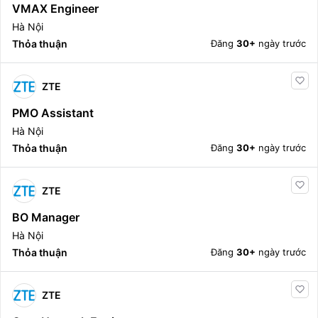
VMAX Engineer
Hà Nội
Thỏa thuận
Đăng
30+
ngày trước
ZTE
PMO Assistant
Hà Nội
Thỏa thuận
Đăng
30+
ngày trước
ZTE
BO Manager
Hà Nội
Thỏa thuận
Đăng
30+
ngày trước
ZTE