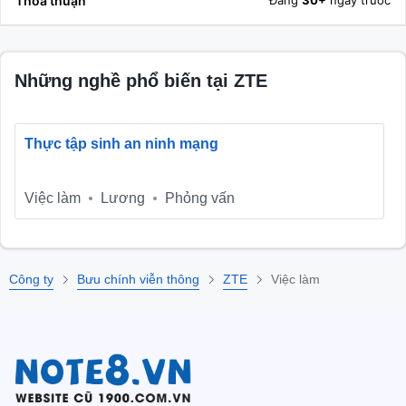
Thỏa thuận
Những nghề phổ biến tại ZTE
Thực tập sinh an ninh mạng
Việc làm
Lương
Phỏng vấn
Công ty
Bưu chính viễn thông
ZTE
Việc làm