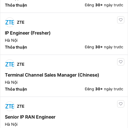
Thỏa thuận
Đăng
30+
ngày trước
ZTE
IP Engineer (Fresher)
Hà Nội
Thỏa thuận
Đăng
30+
ngày trước
ZTE
Terminal Channel Sales Manager (Chinese)
Hà Nội
Thỏa thuận
Đăng
30+
ngày trước
ZTE
Senior IP RAN Engineer
Hà Nội