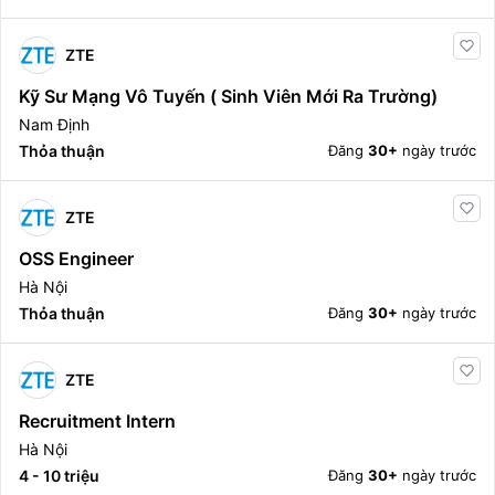
ZTE
Kỹ Sư Mạng Vô Tuyến ( Sinh Viên Mới Ra Trường)
Nam Định
Thỏa thuận
Đăng
30+
ngày trước
ZTE
OSS Engineer
Hà Nội
Thỏa thuận
Đăng
30+
ngày trước
ZTE
Recruitment Intern
Hà Nội
4 - 10 triệu
Đăng
30+
ngày trước