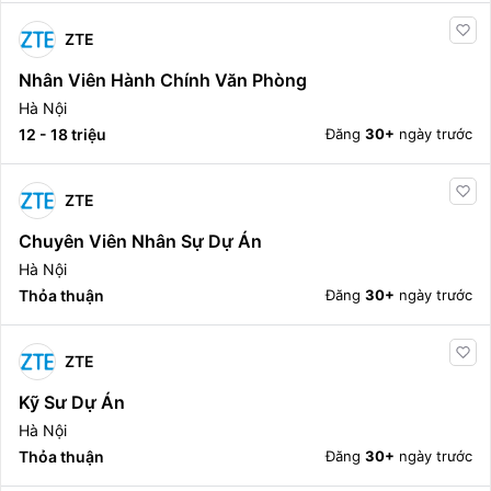
ZTE
Nhân Viên Hành Chính Văn Phòng
Hà Nội
12 - 18 triệu
Đăng
30+
ngày trước
ZTE
Chuyên Viên Nhân Sự Dự Án
Hà Nội
Thỏa thuận
Đăng
30+
ngày trước
ZTE
Kỹ Sư Dự Án
Hà Nội
Thỏa thuận
Đăng
30+
ngày trước