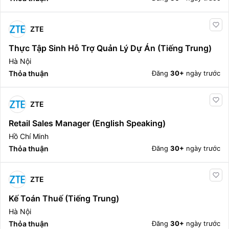
ZTE
Thực Tập Sinh Hỗ Trợ Quản Lý Dự Án (Tiếng Trung)
Hà Nội
Thỏa thuận
Đăng
30+
ngày trước
ZTE
Retail Sales Manager (English Speaking)
Hồ Chí Minh
Thỏa thuận
Đăng
30+
ngày trước
ZTE
Kế Toán Thuế (Tiếng Trung)
Hà Nội
Thỏa thuận
Đăng
30+
ngày trước