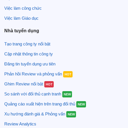
Việc làm công chức
Việc làm Giáo dục
Nhà tuyển dụng
Tạo trang công ty nổi bật
Cập nhật thông tin công ty
Đăng tin tuyển dụng ưu tiên
Phản hồi Review và phỏng vấn
HOT
Ghim Review nổi bật
HOT
So sánh với đối thủ cạnh tranh
NEW
Quảng cáo xuất hiện trên trang đối thủ
NEW
Xu hướng đánh giá & Phỏng vấn
NEW
Review Analytics