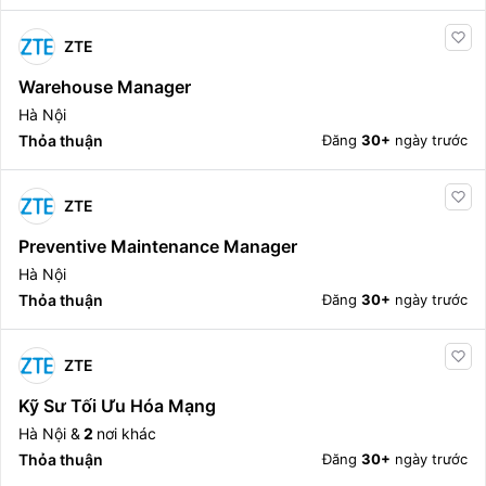
ZTE
Warehouse Manager
Hà Nội
Thỏa thuận
Đăng
30+
ngày trước
ZTE
Preventive Maintenance Manager
Hà Nội
Thỏa thuận
Đăng
30+
ngày trước
ZTE
Kỹ Sư Tối Ưu Hóa Mạng
Hà Nội &
2
nơi khác
Thỏa thuận
Đăng
30+
ngày trước