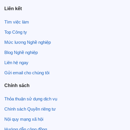
Liên kết
Tìm việc làm
Top Công ty
Mức lương Nghề nghiệp
Blog Nghề nghiệp
Liên hệ ngay
Gửi email cho chúng tôi
Chính sách
Thỏa thuận sử dụng dịch vụ
Chính sách Quyền riêng tư
Nội quy mạng xã hội
Hướng dẫn cộng đồng