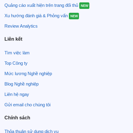
Quảng cáo xuất hiện trên trang đối thủ
NEW
Xu hướng đánh giá & Phỏng vấn
NEW
Review Analytics
Liên kết
Tìm việc làm
Top Công ty
Mức lương Nghề nghiệp
Blog Nghề nghiệp
Liên hệ ngay
Gửi email cho chúng tôi
Chính sách
Thỏa thuận sử dụng dịch vụ