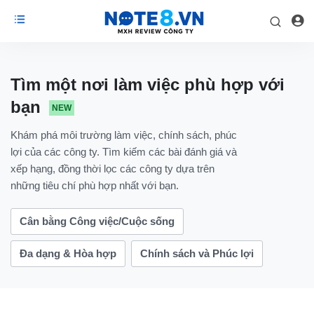
Tìm một nơi làm việc phù hợp với
bạn
NEW
Khám phá môi trường làm việc, chính sách, phúc
lợi của các công ty. Tìm kiếm các bài đánh giá và
xếp hạng, đồng thời lọc các công ty dựa trên
những tiêu chí phù hợp nhất với bạn.
Cân bằng Công việc/Cuộc sống
Đa dạng & Hòa hợp
Chính sách và Phúc lợi