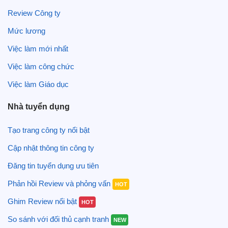
Review Công ty
Mức lương
Việc làm mới nhất
Việc làm công chức
Việc làm Giáo dục
Nhà tuyển dụng
Tạo trang công ty nổi bật
Cập nhật thông tin công ty
Đăng tin tuyển dụng ưu tiên
Phản hồi Review và phỏng vấn
HOT
Ghim Review nổi bật
HOT
So sánh với đối thủ cạnh tranh
NEW